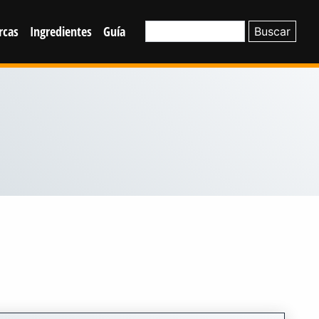
rcas
Ingredientes
Guía