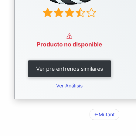
Producto no disponible
Ver pre entrenos similares
Ver Análisis
Mutant
Navegación