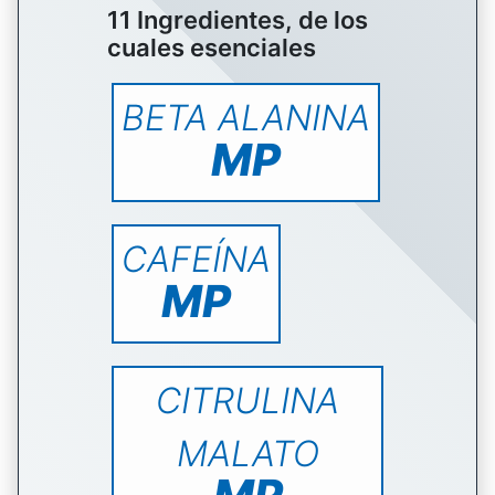
11 Ingredientes, de los
cuales esenciales
BETA ALANINA
MP
CAFEÍNA
MP
CITRULINA
MALATO