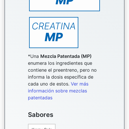
MP
CREATINA
MP
*Una
Mezcla Patentada (MP)
enumera los ingredientes que
contiene el preentreno, pero no
informa la dosis específica de
cada uno de estos.
Ver más
información sobre mezclas
patentadas
Sabores