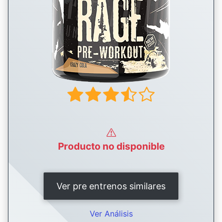
Producto no disponible
Ver pre entrenos similares
Ver Análisis