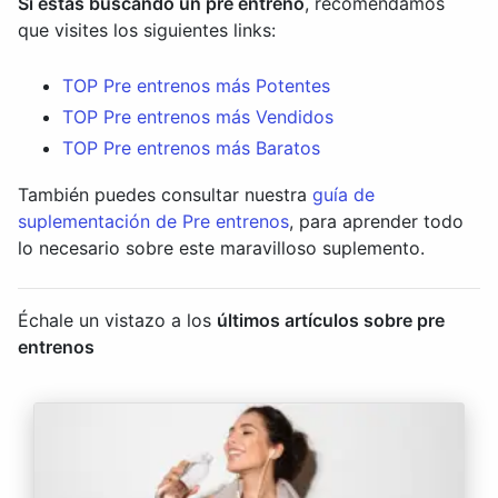
Si estás buscando un pre entreno
, recomendamos
que visites los siguientes links:
TOP Pre entrenos más Potentes
TOP Pre entrenos más Vendidos
TOP Pre entrenos más Baratos
También puedes consultar nuestra
guía de
suplementación de Pre entrenos
, para aprender todo
lo necesario sobre este maravilloso suplemento.
Échale un vistazo a los
últimos artículos sobre pre
entrenos