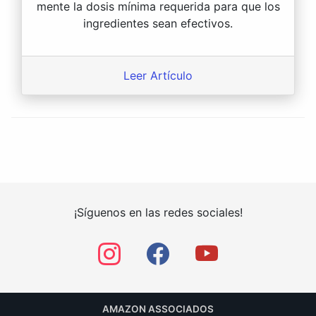
mente la dosis mínima requerida para que los
ingredientes sean efectivos.
Leer Artículo
¡Síguenos en las redes sociales!
AMAZON ASSOCIADOS