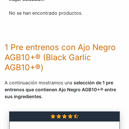
No se han encontrado productos.
1 Pre entrenos con Ajo Negro
AGB10+® (Black Garlic
AGB10+®)
A continuación mostramos una
selección de 1 pre
entrenos que contienen Ajo Negro AGB10+® entre
sus ingredientes
.