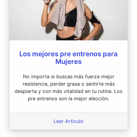
Los mejores pre entrenos para
Mujeres
No importa si buscas más fuerza mejor
resistencia, perder grasa o sentirte más
despierta y con más vitalidad en tu rutina. Los
pre entrenos son la mejor elección.
Leer Artículo