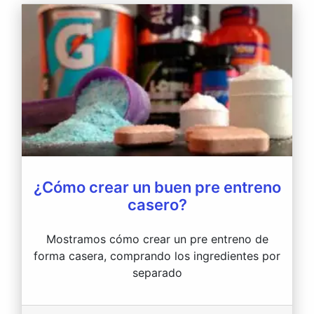
¿Cómo crear un buen pre entreno
casero?
Mostramos cómo crear un pre entreno de
forma casera, comprando los ingredientes por
separado