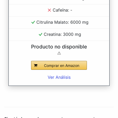
Cafeína: -
Citrulina Malato: 6000 mg
Creatina: 3000 mg
Producto no disponible
Comprar en Amazon
Ver Análisis