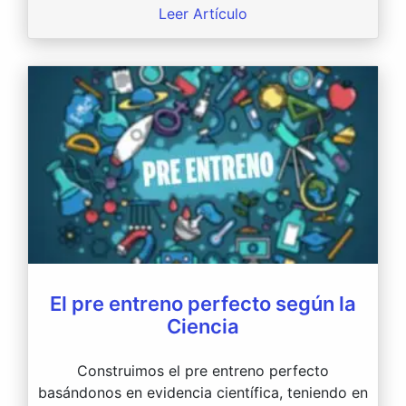
Leer Artículo
El pre entreno perfecto según la
Ciencia
Construimos el pre entreno perfecto
basándonos en evidencia científica, teniendo en