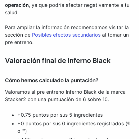
operación
, ya que podría afectar negativamente a tu
salud.
Para ampliar la información recomendamos visitar la
sección de
Posibles efectos secundarios
al tomar un
pre entreno.
Valoración final de Inferno Black
Cómo hemos calculado la puntación?
Valoramos al pre entreno Inferno Black de la marca
Stacker2 con una puntuación de 6 sobre 10.
+0.75 puntos por sus 5 ingredientes
+0 puntos por sus 0 ingredientes registrados (®
o ™)