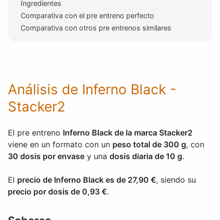
Ingredientes
Comparativa con el pre entreno perfecto
Comparativa con otros pre entrenos similares
Análisis de Inferno Black -
Stacker2
El pre entreno
Inferno Black de la marca Stacker2
viene en un formato con un
peso total de 300 g
, con
30 dosis por envase
y una
dosis diaria de 10 g
.
El
precio de Inferno Black es de 27,90 €
, siendo su
precio por dosis de 0,93 €
.