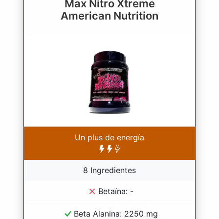
Max Nitro Xtreme
American Nutrition
Un plus de energía
8 Ingredientes
Betaína: -
Beta Alanina: 2250 mg