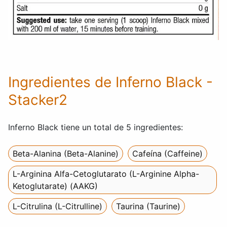
Ingredientes de Inferno Black -
Stacker2
Inferno Black tiene un total de 5 ingredientes:
Beta-Alanina (Beta-Alanine)
Cafeína (Caffeine)
L-Arginina Alfa-Cetoglutarato (L-Arginine Alpha-
Ketoglutarate) (AAKG)
L-Citrulina (L-Citrulline)
Taurina (Taurine)