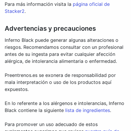
Para más información visita la
página oficial de
Stacker2
.
Advertencias y precauciones
Inferno Black puede generar algunas alteraciones o
riesgos. Recomendamos consultar con un profesional
antes de su ingesta para evitar cualquier afección
alérgica, de intolerancia alimentaria o enfermedad.
Preentrenos.es se exonera de responsabilidad por
mala interpretación o uso de los productos aquí
expuestos.
En lo referente a los alérgenos e intolerancias, Inferno
Black contiene la siguiente
lista de ingredientes
.
Para promover un uso adecuado de estos