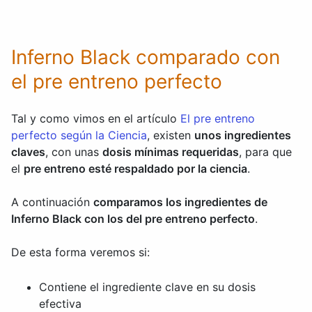
Inferno Black comparado con
el pre entreno perfecto
Tal y como vimos en el artículo
El pre entreno
perfecto según la Ciencia
, existen
unos ingredientes
claves
, con unas
dosis mínimas requeridas
, para que
el
pre entreno esté respaldado por la ciencia
.
A continuación
comparamos los ingredientes de
Inferno Black con los del pre entreno perfecto
.
De esta forma veremos si:
Contiene el ingrediente clave en su dosis
efectiva