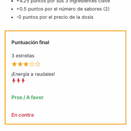
+4.25 puntos por sus 3 ingredientes clave
+0.5 puntos por el número de sabores (2)
-0 puntos por el precio de la dosis
Puntuación final
3 estrellas
¡Energía a raudales!
Pros / A favor
En contra