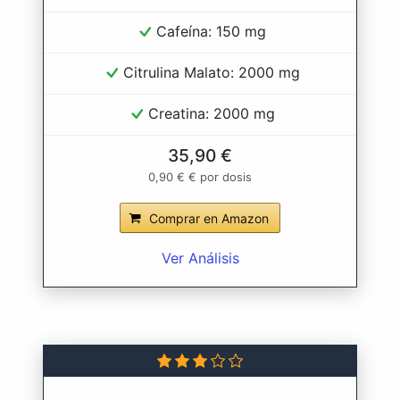
Cafeína: 150 mg
Citrulina Malato: 2000 mg
Creatina: 2000 mg
35,90 €
0,90 € € por dosis
Comprar en Amazon
Ver Análisis