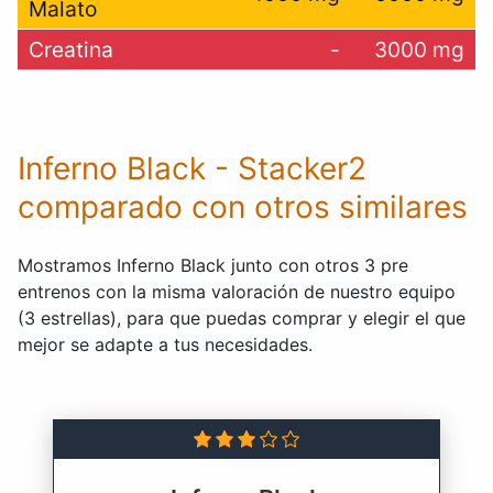
Malato
Creatina
-
3000 mg
Inferno Black - Stacker2
comparado con otros similares
Mostramos Inferno Black junto con otros 3 pre
entrenos con la misma valoración de nuestro equipo
(3 estrellas), para que puedas comprar y elegir el que
mejor se adapte a tus necesidades.