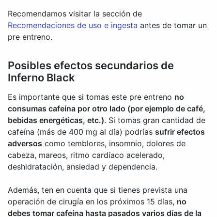
Recomendamos visitar la sección de
Recomendaciones de uso e ingesta
antes de tomar un
pre entreno.
Posibles efectos secundarios de
Inferno Black
Es importante que si tomas este pre entreno
no
consumas cafeína por otro lado (por ejemplo de café,
bebidas energéticas, etc.)
. Si tomas gran cantidad de
cafeína (más de 400 mg al día) podrías
sufrir efectos
adversos
como temblores, insomnio, dolores de
cabeza, mareos, ritmo cardíaco acelerado,
deshidratación, ansiedad y dependencia.
Además, ten en cuenta que si tienes prevista una
operación de cirugía en los próximos 15 días,
no
debes tomar cafeína hasta pasados varios días de la