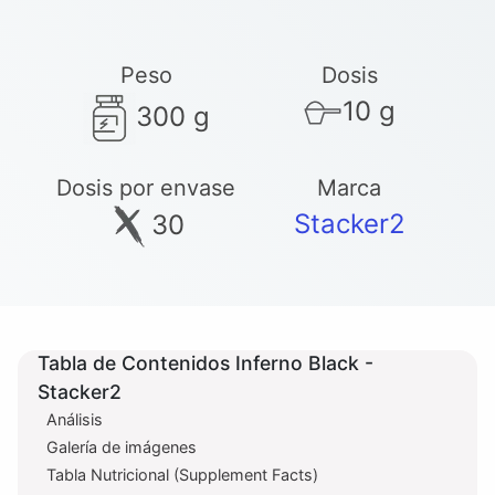
Peso
Dosis
10 g
300 g
Dosis por envase
Marca
Stacker2
30
Tabla de Contenidos Inferno Black -
Stacker2
Análisis
Galería de imágenes
Tabla Nutricional (Supplement Facts)