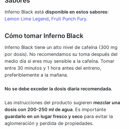
Sabores
Inferno Black está
disponible en estos sabores
:
Lemon Lime Legend
,
Fruit Punch Fury
.
Cómo tomar Inferno Black
Inferno Black tiene un alto nivel de cafeína (300 mg
por dosis). No recomendamos su toma después del
medio día si eres muy sensible a la cafeína. Tomar
entre 30 minutos y 1 hora antes del entreno,
preferiblemente a la mañana.
No se debe exceder la dosis diaria recomendada.
Las instrucciones del producto sugieren
mezclar una
dosis con 200-250 ml de agua
. Es importante
guardarlo en un lugar fresco y seco
para evitar la
aglomeración y perdida de propiedades.