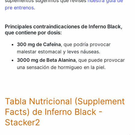
suplementos sugerimos que revises
nuestra guía de
pre entrenos
.
Principales contraindicaciones de Inferno Black,
que contiene por dosis:
300 mg de Cafeína
, que podría provocar
malestar estomacal y leves náuseas.
3000 mg de Beta Alanina
, que puede provocar
una sensación de hormigueo en la piel.
Tabla Nutricional (Supplement
Facts) de Inferno Black -
Stacker2