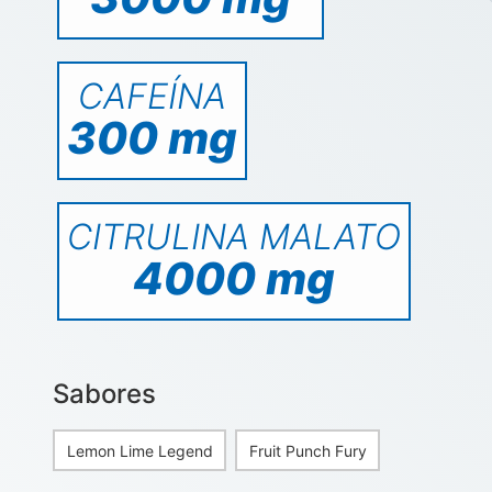
CAFEÍNA
300 mg
CITRULINA MALATO
4000 mg
Sabores
Lemon Lime Legend
Fruit Punch Fury