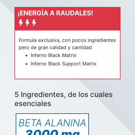
¡ENERGÍA A RAUDALES!
Formula exclusiva, con pocos ingredientes
pero de gran calidad y cantidad
Inferno Black Matrix
Inferno Black Support Matrix
5 Ingredientes, de los cuales
esenciales
BETA ALANINA
3000 mg