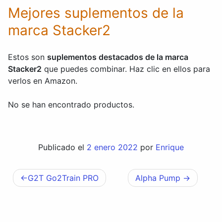
Mejores suplementos de la
marca Stacker2
Estos son
suplementos destacados de la marca
Stacker2
que puedes combinar. Haz clic en ellos para
verlos en Amazon.
No se han encontrado productos.
Publicado el
2 enero 2022
por
Enrique
G2T Go2Train PRO
Alpha Pump
Navegación
de