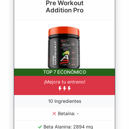
Pre Workout
Addition Pro
TOP 7
ECONÓMICO
¡Mejora tu entreno!
10 Ingredientes
Betaína: -
Beta Alanina: 2894 mg