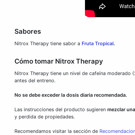
Sabores
Nitrox Therapy tiene sabor a
Fruta Tropical
.
Cómo tomar Nitrox Therapy
Nitrox Therapy tiene un nivel de cafeína moderado 
antes del entreno.
No se debe exceder la dosis diaria recomendada.
Las instrucciones del producto sugieren
mezclar una
y perdida de propiedades.
Recomendamos visitar la sección de
Recomendacione