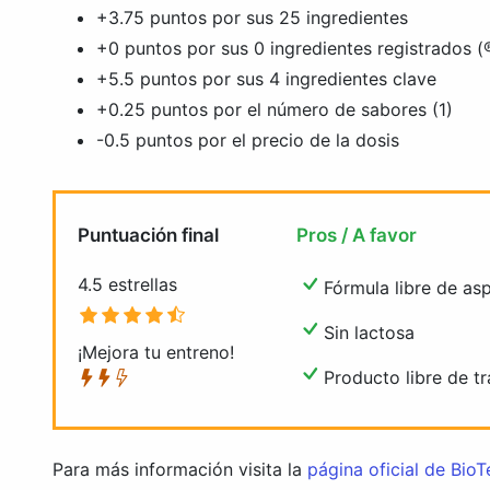
+3.75 puntos por sus 25 ingredientes
+0 puntos por sus 0 ingredientes registrados (
+5.5 puntos por sus 4 ingredientes clave
+0.25 puntos por el número de sabores (1)
-0.5 puntos por el precio de la dosis
Puntuación final
Pros / A favor
4.5 estrellas
Fórmula libre de a
Sin lactosa
¡Mejora tu entreno!
Producto libre de t
Para más información visita la
página oficial de Bi