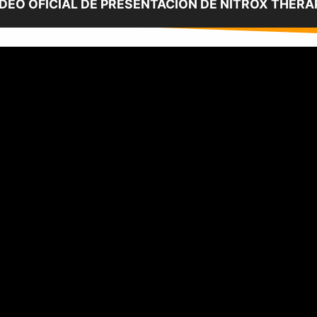
ÍDEO OFICIAL DE PRESENTACIÓN DE NITROX THERA