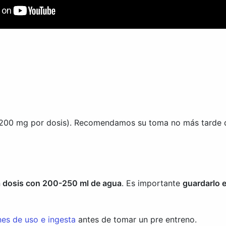
(200 mg por dosis). Recomendamos su toma no más tarde de 
 dosis con 200-250 ml de agua
. Es importante
guardarlo e
s de uso e ingesta
antes de tomar un pre entreno.