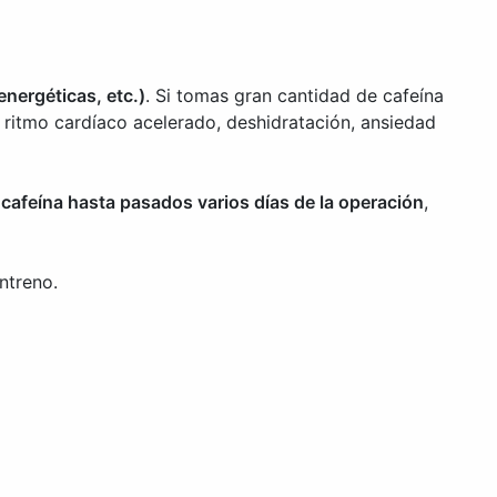
nergéticas, etc.)
. Si tomas gran cantidad de cafeína
ritmo cardíaco acelerado, deshidratación, ansiedad
cafeína hasta pasados varios días de la operación
,
ntreno.