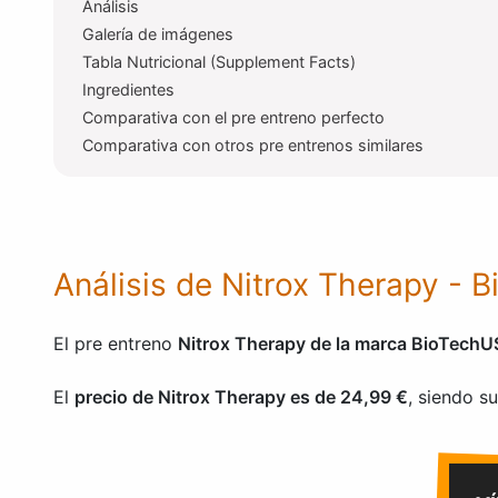
Análisis
Galería de imágenes
Tabla Nutricional (Supplement Facts)
Ingredientes
Comparativa con el pre entreno perfecto
Comparativa con otros pre entrenos similares
Análisis de Nitrox Therapy -
El pre entreno
Nitrox Therapy de la marca BioTech
El
precio de Nitrox Therapy es de 24,99 €
, siendo s