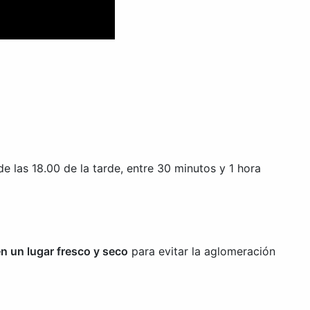
las 18.00 de la tarde, entre 30 minutos y 1 hora
n un lugar fresco y seco
para evitar la aglomeración