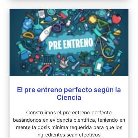
El pre entreno perfecto según la
Ciencia
Construimos el pre entreno perfecto
basándonos en evidencia científica, teniendo en
mente la dosis mínima requerida para que los
ingredientes sean efectivos.