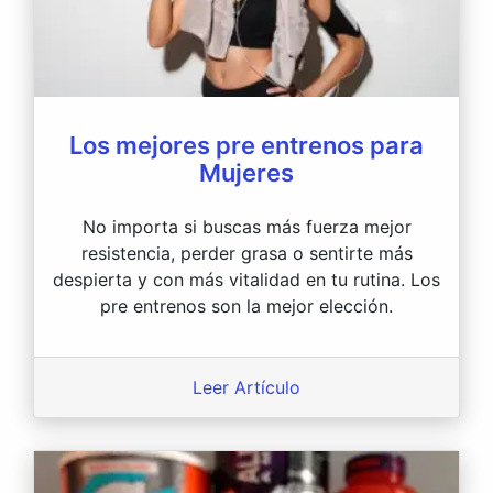
Los mejores pre entrenos para
Mujeres
No importa si buscas más fuerza mejor
resistencia, perder grasa o sentirte más
despierta y con más vitalidad en tu rutina. Los
pre entrenos son la mejor elección.
Leer Artículo