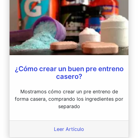
¿Cómo crear un buen pre entreno
casero?
Mostramos cómo crear un pre entreno de
forma casera, comprando los ingredientes por
separado
Leer Artículo