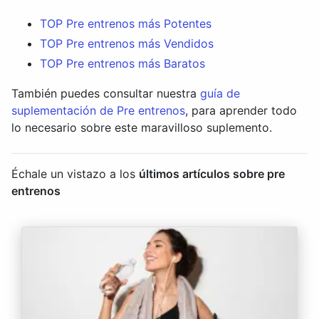
TOP Pre entrenos más Potentes
TOP Pre entrenos más Vendidos
TOP Pre entrenos más Baratos
También puedes consultar nuestra
guía de
suplementación de Pre entrenos
, para aprender todo
lo necesario sobre este maravilloso suplemento.
Échale un vistazo a los
últimos artículos sobre pre
entrenos