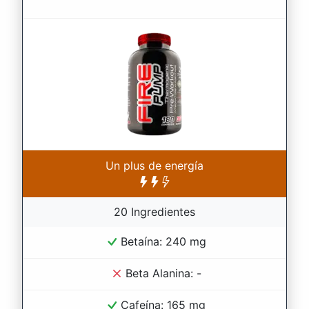
Un plus de energía
20 Ingredientes
Betaína: 240 mg
Beta Alanina: -
Cafeína: 165 mg