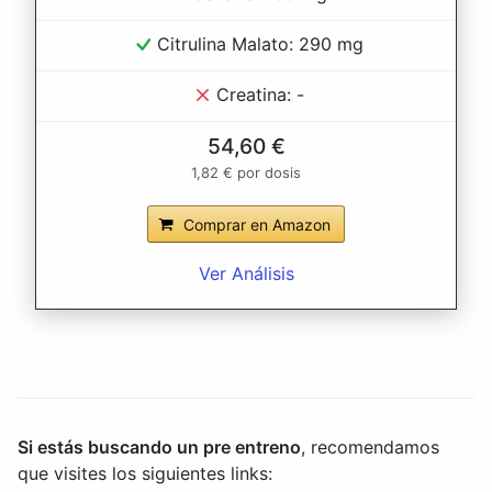
Citrulina Malato: 290 mg
Creatina: -
54,60 €
1,82 € por dosis
Comprar en Amazon
Ver Análisis
Si estás buscando un pre entreno
, recomendamos
que visites los siguientes links: