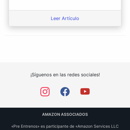
Leer Artículo
¡Síguenos en las redes sociales!
AMAZON ASSOCIADOS
«Pre Entrenos» es participante de «Amazon Services LLC