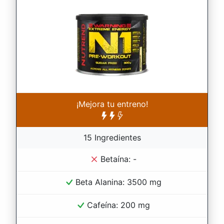
¡Mejora tu entreno!
15 Ingredientes
Betaína: -
Beta Alanina: 3500 mg
Cafeína: 200 mg