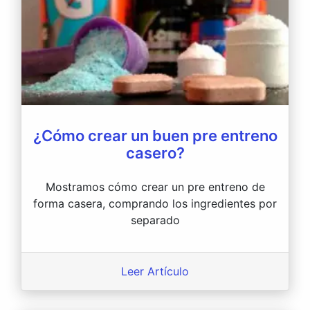
¿Cómo crear un buen pre entreno
casero?
Mostramos cómo crear un pre entreno de
forma casera, comprando los ingredientes por
separado
Leer Artículo