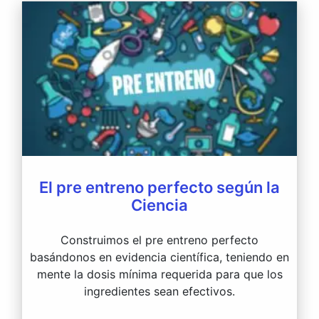
El pre entreno perfecto según la
Ciencia
Construimos el pre entreno perfecto
basándonos en evidencia científica, teniendo en
mente la dosis mínima requerida para que los
ingredientes sean efectivos.