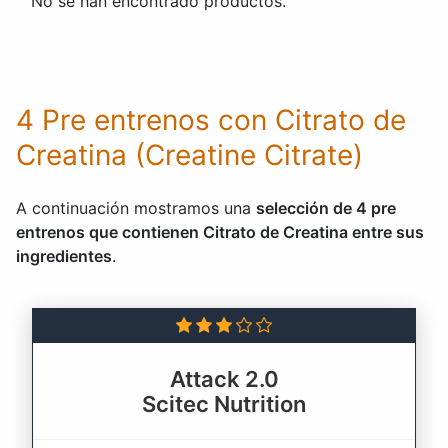
No se han encontrado productos.
4 Pre entrenos con Citrato de
Creatina (Creatine Citrate)
A continuación mostramos una
selección de 4 pre
entrenos que contienen Citrato de Creatina entre sus
ingredientes
.
Attack 2.0
Scitec Nutrition