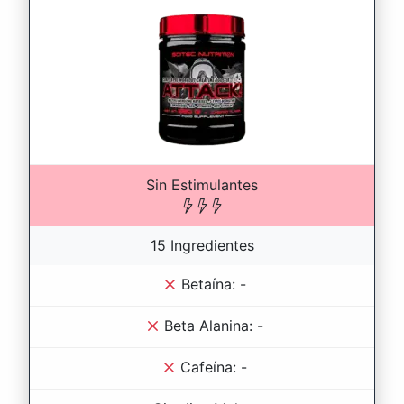
Sin Estimulantes
15 Ingredientes
Betaína: -
Beta Alanina: -
Cafeína: -