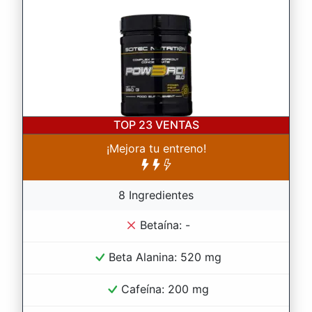
TOP 23
VENTAS
¡Mejora tu entreno!
8 Ingredientes
Betaína: -
Beta Alanina: 520 mg
Cafeína: 200 mg