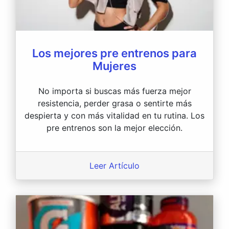
Los mejores pre entrenos para
Mujeres
No importa si buscas más fuerza mejor
resistencia, perder grasa o sentirte más
despierta y con más vitalidad en tu rutina. Los
pre entrenos son la mejor elección.
Leer Artículo