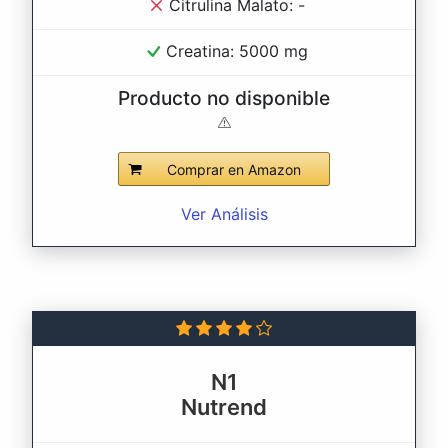
Citrulina Malato: -
Creatina: 5000 mg
Producto no disponible
Comprar en Amazon
Ver Análisis
N1
Nutrend