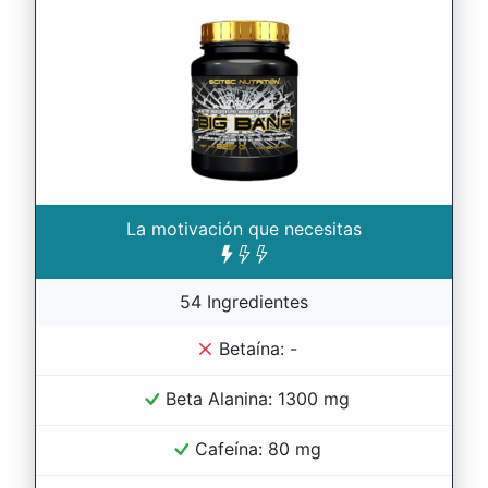
La motivación que necesitas
54 Ingredientes
Betaína: -
Beta Alanina: 1300 mg
Cafeína: 80 mg