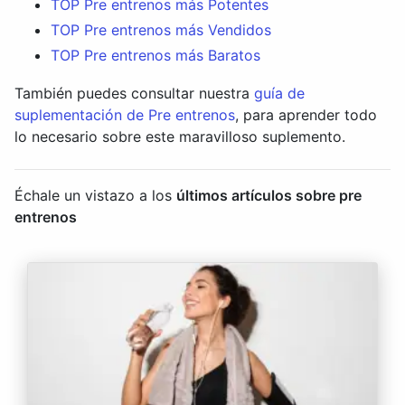
TOP Pre entrenos más Potentes
TOP Pre entrenos más Vendidos
TOP Pre entrenos más Baratos
También puedes consultar nuestra
guía de
suplementación de Pre entrenos
, para aprender todo
lo necesario sobre este maravilloso suplemento.
Échale un vistazo a los
últimos artículos sobre pre
entrenos