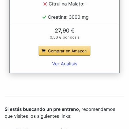
Citrulina Malato: -
Creatina: 3000 mg
27,90 €
0,56 € por dosis
Comprar en Amazon
Ver Análisis
Si estás buscando un pre entreno
, recomendamos
que visites los siguientes links: