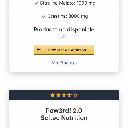
Citrulina Malato: 1000 mg
Creatina: 3000 mg
Producto no disponible
Comprar en Amazon
Ver Análisis
Pow3rd! 2.0
Scitec Nutrition