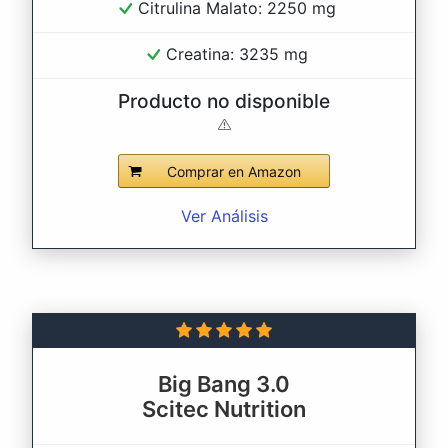
Citrulina Malato: 2250 mg
Creatina: 3235 mg
Producto no disponible
Comprar en Amazon
Ver Análisis
Big Bang 3.0
Scitec Nutrition