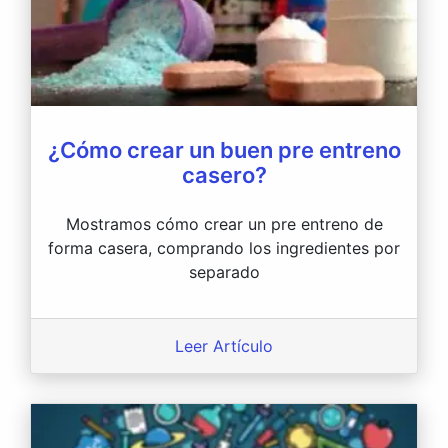
¿Cómo crear un buen pre entreno
casero?
Mostramos cómo crear un pre entreno de
forma casera, comprando los ingredientes por
separado
Leer Artículo