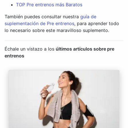
TOP Pre entrenos más Baratos
También puedes consultar nuestra
guía de
suplementación de Pre entrenos
, para aprender todo
lo necesario sobre este maravilloso suplemento.
Échale un vistazo a los
últimos artículos sobre pre
entrenos