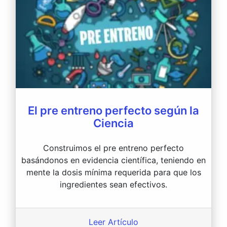
El pre entreno perfecto según la
Ciencia
Construimos el pre entreno perfecto
basándonos en evidencia científica, teniendo en
mente la dosis mínima requerida para que los
ingredientes sean efectivos.
Leer Artículo