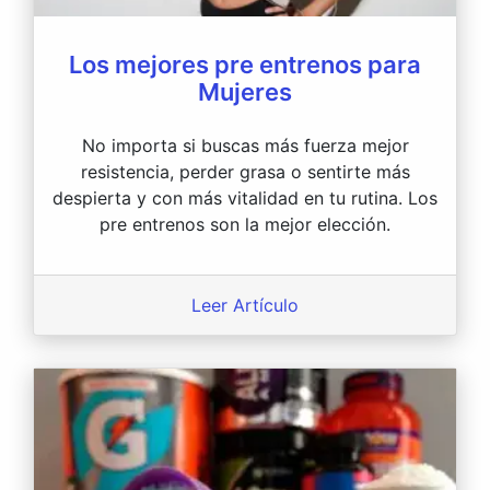
Los mejores pre entrenos para
Mujeres
No importa si buscas más fuerza mejor
resistencia, perder grasa o sentirte más
despierta y con más vitalidad en tu rutina. Los
pre entrenos son la mejor elección.
Leer Artículo