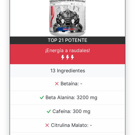
TOP 21
POTENTE
¡Energía a raudales!
13 Ingredientes
Betaína: -
Beta Alanina: 3200 mg
Cafeína: 300 mg
Citrulina Malato: -