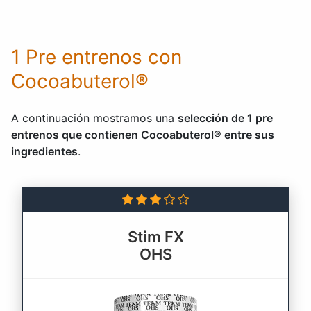
1 Pre entrenos con
Cocoabuterol®
A continuación mostramos una
selección de 1 pre
entrenos que contienen Cocoabuterol® entre sus
ingredientes
.
Stim FX
OHS