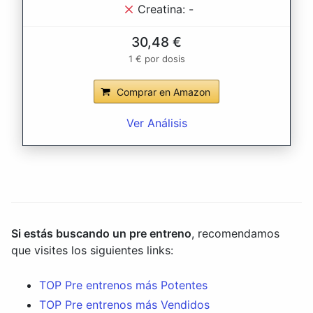
Creatina: -
30,48 €
1 € por dosis
Comprar en Amazon
Ver Análisis
Si estás buscando un pre entreno
, recomendamos
que visites los siguientes links:
TOP Pre entrenos más Potentes
TOP Pre entrenos más Vendidos