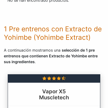
No se han encontrado productos.
1 Pre entrenos con Extracto de
Yohimbe (Yohimbe Extract)
A continuación mostramos una
selección de 1 pre
entrenos que contienen Extracto de Yohimbe entre
sus ingredientes
.
Vapor X5
Muscletech