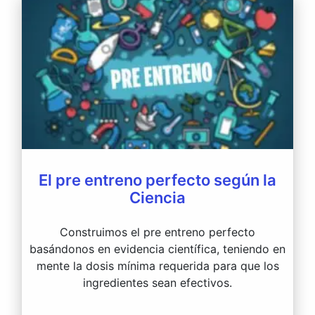
El pre entreno perfecto según la
Ciencia
Construimos el pre entreno perfecto
basándonos en evidencia científica, teniendo en
mente la dosis mínima requerida para que los
ingredientes sean efectivos.