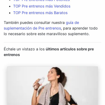
TOP Pre entrenos más Vendidos
TOP Pre entrenos más Baratos
También puedes consultar nuestra
guía de
suplementación de Pre entrenos
, para aprender todo
lo necesario sobre este maravilloso suplemento.
Échale un vistazo a los
últimos artículos sobre pre
entrenos