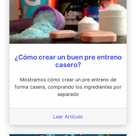
¿Cómo crear un buen pre entreno
casero?
Mostramos cómo crear un pre entreno de
forma casera, comprando los ingredientes por
separado
Leer Artículo