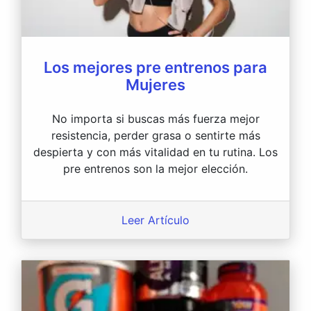
Los mejores pre entrenos para
Mujeres
No importa si buscas más fuerza mejor
resistencia, perder grasa o sentirte más
despierta y con más vitalidad en tu rutina. Los
pre entrenos son la mejor elección.
Leer Artículo