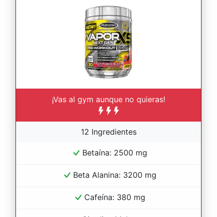
¡Vas al gym aunque no quieras!
12 Ingredientes
Betaína: 2500 mg
Beta Alanina: 3200 mg
Cafeína: 380 mg