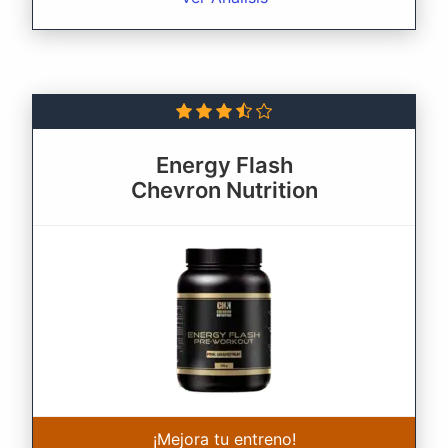
Energy Flash
Chevron Nutrition
¡Mejora tu entreno!