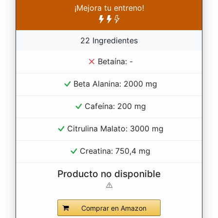
¡Mejora tu entreno!
22 Ingredientes
Betaína: -
Beta Alanina: 2000 mg
Cafeína: 200 mg
Citrulina Malato: 3000 mg
Creatina: 750,4 mg
Producto no disponible
Comprar en Amazon