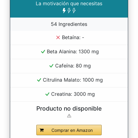
La motivación que necesitas
54 Ingredientes
Betaína: -
Beta Alanina: 1300 mg
Cafeína: 80 mg
Citrulina Malato: 1000 mg
Creatina: 3000 mg
Producto no disponible
Comprar en Amazon