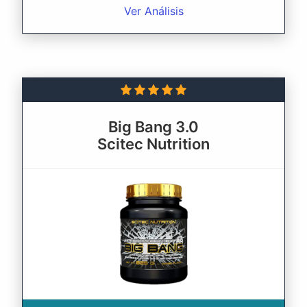
Ver Análisis
Big Bang 3.0
Scitec Nutrition