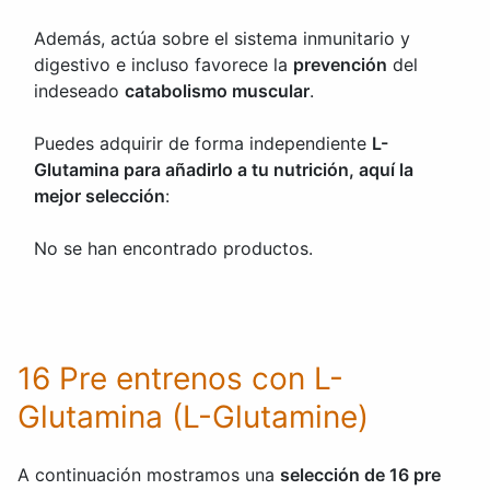
Además, actúa sobre el sistema inmunitario y
digestivo e incluso favorece la
prevención
del
indeseado
catabolismo muscular
.
Puedes adquirir de forma independiente
L-
Glutamina para añadirlo a tu nutrición, aquí la
mejor selección
:
No se han encontrado productos.
16 Pre entrenos con L-
Glutamina (L-Glutamine)
A continuación mostramos una
selección de 16 pre