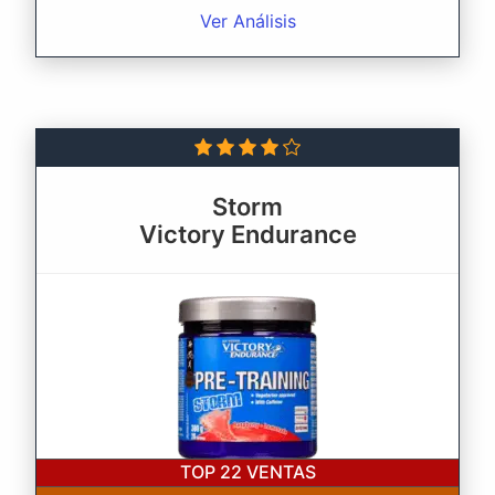
Ver Análisis
Storm
Victory Endurance
TOP 22
VENTAS