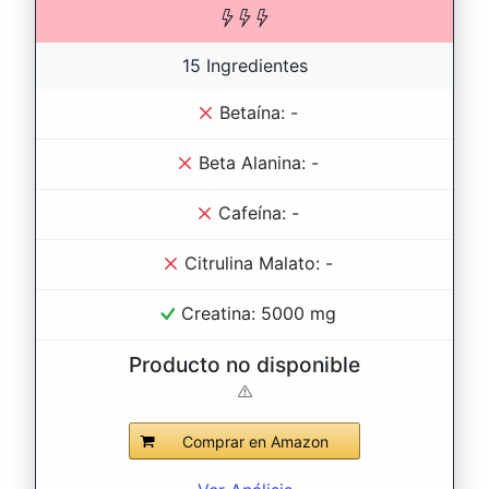
15 Ingredientes
Betaína: -
Beta Alanina: -
Cafeína: -
Citrulina Malato: -
Creatina: 5000 mg
Producto no disponible
Comprar en Amazon