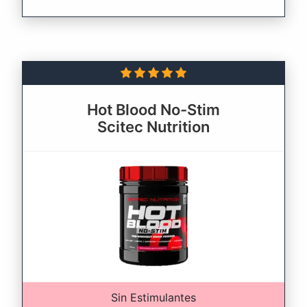
Hot Blood No-Stim
Scitec Nutrition
Sin Estimulantes