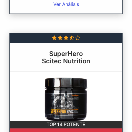
Ver Análisis
SuperHero
Scitec Nutrition
TOP 14
POTENTE