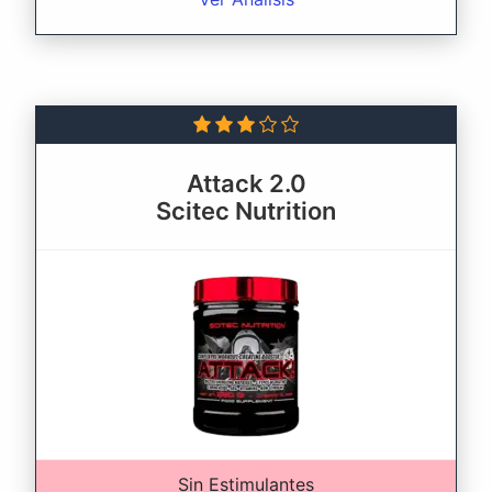
Attack 2.0
Scitec Nutrition
Sin Estimulantes