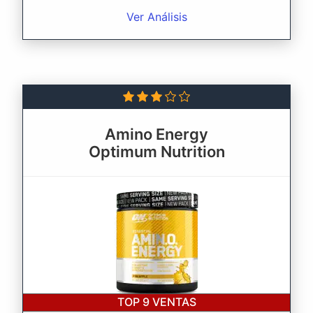
Ver Análisis
Amino Energy
Optimum Nutrition
TOP 9
VENTAS