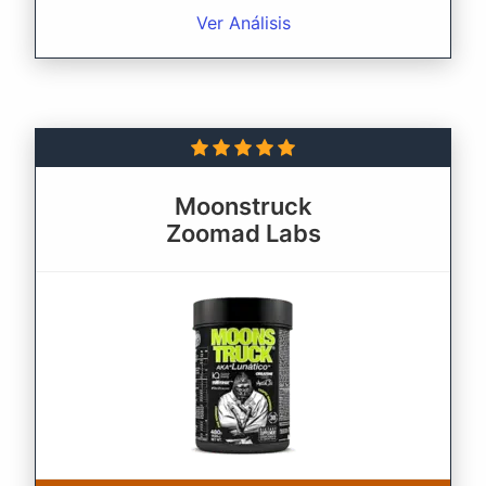
Ver Análisis
Moonstruck
Zoomad Labs