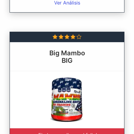
Ver Análisis
Big Mambo
BIG