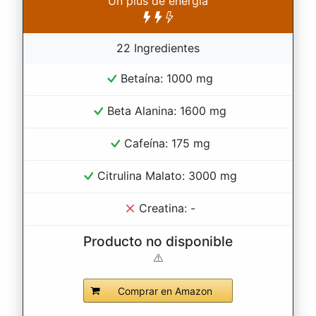
Un plus de energía
22 Ingredientes
Betaína: 1000 mg
Beta Alanina: 1600 mg
Cafeína: 175 mg
Citrulina Malato: 3000 mg
Creatina: -
Producto no disponible
Comprar en Amazon