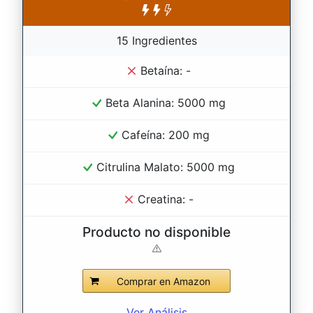
15 Ingredientes
Betaína: -
Beta Alanina: 5000 mg
Cafeína: 200 mg
Citrulina Malato: 5000 mg
Creatina: -
Producto no disponible
Comprar en Amazon
Ver Análisis