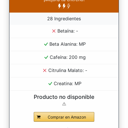
28 Ingredientes
Betaína: -
Beta Alanina: MP
Cafeína: 200 mg
Citrulina Malato: -
Creatina: MP
Producto no disponible
Comprar en Amazon