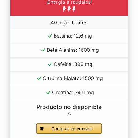
¡Energía a raudales!
40 Ingredientes
Betaína: 12,6 mg
Beta Alanina: 1600 mg
Cafeína: 300 mg
Citrulina Malato: 1500 mg
Creatina: 3411 mg
Producto no disponible
Comprar en Amazon