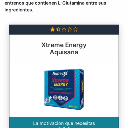
entrenos que contienen L-Glutamina entre sus
ingredientes
.
Xtreme Energy
Aquisana
La motivación que necesitas