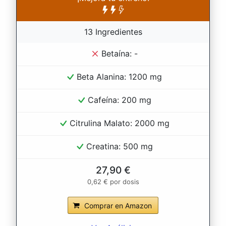
13 Ingredientes
Betaína: -
Beta Alanina: 1200 mg
Cafeína: 200 mg
Citrulina Malato: 2000 mg
Creatina: 500 mg
27,90 €
0,62 € por dosis
Comprar en Amazon