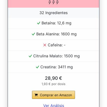
32 Ingredientes
Betaína: 12,6 mg
Beta Alanina: 1600 mg
Cafeína: -
Citrulina Malato: 1500 mg
Creatina: 3411 mg
28,90 €
1,93 € por dosis
Comprar en Amazon
Ver Análisis