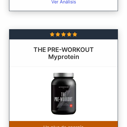
Ver Análisis
THE PRE-WORKOUT
Myprotein