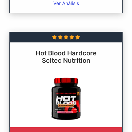
Ver Análisis
Hot Blood Hardcore
Scitec Nutrition