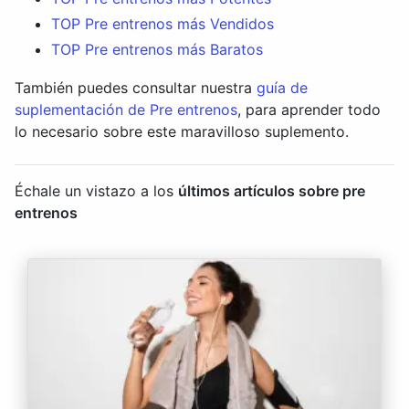
TOP Pre entrenos más Vendidos
TOP Pre entrenos más Baratos
También puedes consultar nuestra
guía de
suplementación de Pre entrenos
, para aprender todo
lo necesario sobre este maravilloso suplemento.
Échale un vistazo a los
últimos artículos sobre pre
entrenos