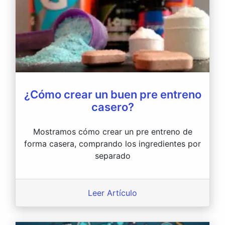
¿Cómo crear un buen pre entreno
casero?
Mostramos cómo crear un pre entreno de
forma casera, comprando los ingredientes por
separado
Leer Artículo