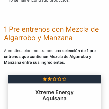
No se han encontrado productos.
1 Pre entrenos con Mezcla de
Algarrobo y Manzana
A continuación mostramos una
selección de 1 pre
entrenos que contienen Mezcla de Algarrobo y
Manzana entre sus ingredientes
.
Xtreme Energy
Aquisana