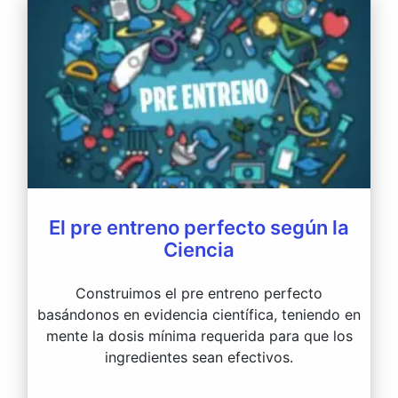
El pre entreno perfecto según la
Ciencia
Construimos el pre entreno perfecto
basándonos en evidencia científica, teniendo en
mente la dosis mínima requerida para que los
ingredientes sean efectivos.