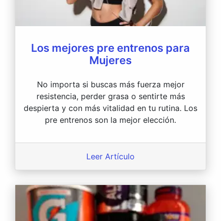
Los mejores pre entrenos para
Mujeres
No importa si buscas más fuerza mejor
resistencia, perder grasa o sentirte más
despierta y con más vitalidad en tu rutina. Los
pre entrenos son la mejor elección.
Leer Artículo