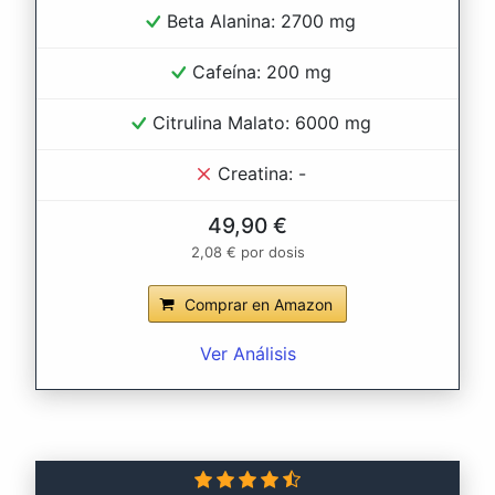
Beta Alanina: 2700 mg
Cafeína: 200 mg
Citrulina Malato: 6000 mg
Creatina: -
49,90 €
2,08 € por dosis
Comprar en Amazon
Ver Análisis