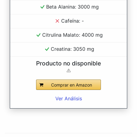
Beta Alanina: 3000 mg
Cafeína: -
Citrulina Malato: 4000 mg
Creatina: 3050 mg
Producto no disponible
Comprar en Amazon
Ver Análisis