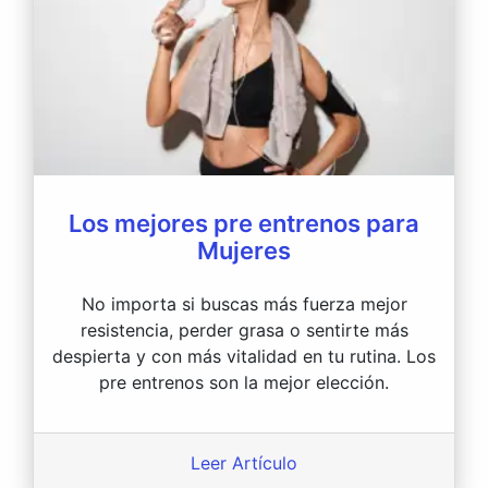
Los mejores pre entrenos para
Mujeres
No importa si buscas más fuerza mejor
resistencia, perder grasa o sentirte más
despierta y con más vitalidad en tu rutina. Los
pre entrenos son la mejor elección.
Leer Artículo