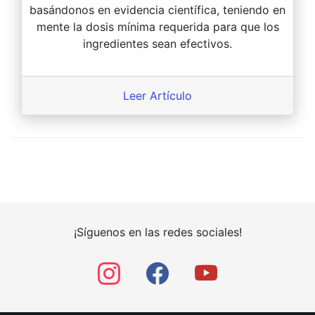
basándonos en evidencia científica, teniendo en
mente la dosis mínima requerida para que los
ingredientes sean efectivos.
Leer Artículo
¡Síguenos en las redes sociales!