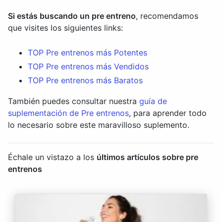
Si estás buscando un pre entreno
, recomendamos
que visites los siguientes links:
TOP Pre entrenos más Potentes
TOP Pre entrenos más Vendidos
TOP Pre entrenos más Baratos
También puedes consultar nuestra
guía de
suplementación de Pre entrenos
, para aprender todo
lo necesario sobre este maravilloso suplemento.
Échale un vistazo a los
últimos artículos sobre pre
entrenos