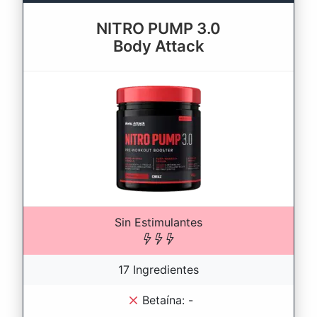
NITRO PUMP 3.0
Body Attack
Sin Estimulantes
17 Ingredientes
Betaína: -