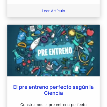
Leer Artículo
El pre entreno perfecto según la
Ciencia
Construimos el pre entreno perfecto