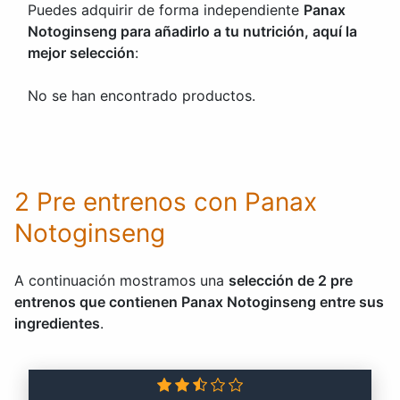
Puedes adquirir de forma independiente
Panax
Notoginseng para añadirlo a tu nutrición, aquí la
mejor selección
:
No se han encontrado productos.
2 Pre entrenos con Panax
Notoginseng
A continuación mostramos una
selección de 2 pre
entrenos que contienen Panax Notoginseng entre sus
ingredientes
.