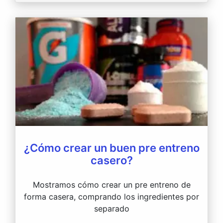
¿Cómo crear un buen pre entreno
casero?
Mostramos cómo crear un pre entreno de
forma casera, comprando los ingredientes por
separado