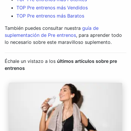
TOP Pre entrenos más Vendidos
TOP Pre entrenos más Baratos
También puedes consultar nuestra
guía de
suplementación de Pre entrenos
, para aprender todo
lo necesario sobre este maravilloso suplemento.
Échale un vistazo a los
últimos artículos sobre pre
entrenos