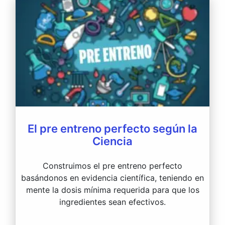
El pre entreno perfecto según la
Ciencia
Construimos el pre entreno perfecto
basándonos en evidencia científica, teniendo en
mente la dosis mínima requerida para que los
ingredientes sean efectivos.