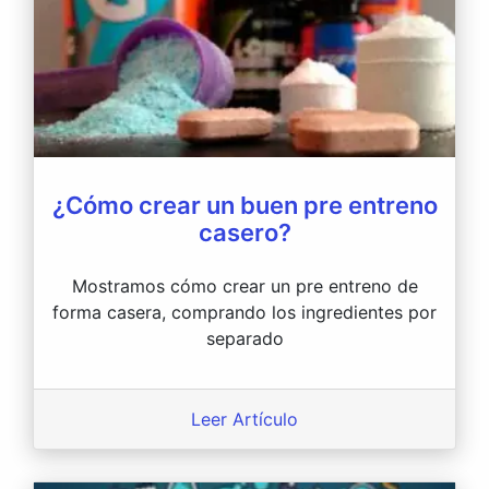
¿Cómo crear un buen pre entreno
casero?
Mostramos cómo crear un pre entreno de
forma casera, comprando los ingredientes por
separado
Leer Artículo