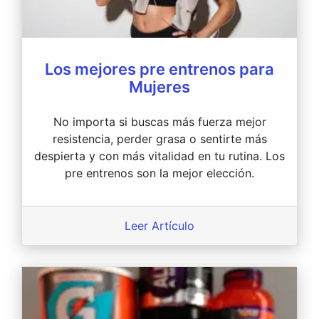
Los mejores pre entrenos para
Mujeres
No importa si buscas más fuerza mejor
resistencia, perder grasa o sentirte más
despierta y con más vitalidad en tu rutina. Los
pre entrenos son la mejor elección.
Leer Artículo