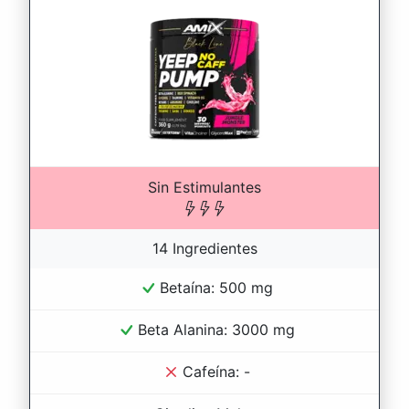
Sin Estimulantes
14 Ingredientes
Betaína: 500 mg
Beta Alanina: 3000 mg
Cafeína: -