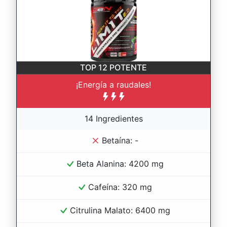
TOP 12
POTENTE
¡Energía a raudales!
14 Ingredientes
Betaína: -
Beta Alanina: 4200 mg
Cafeína: 320 mg
Citrulina Malato: 6400 mg