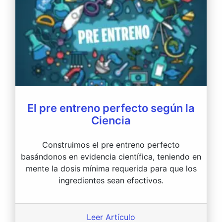
El pre entreno perfecto según la
Ciencia
Construimos el pre entreno perfecto
basándonos en evidencia científica, teniendo en
mente la dosis mínima requerida para que los
ingredientes sean efectivos.
Leer Artículo