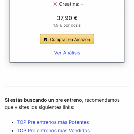
Creatina: -
37,90 €
1,9 € por dosis
Comprar en Amazon
Ver Análisis
Si estás buscando un pre entreno
, recomendamos
que visites los siguientes links:
TOP Pre entrenos más Potentes
TOP Pre entrenos más Vendidos