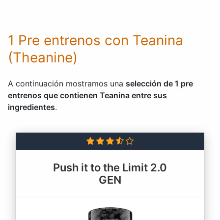
1 Pre entrenos con Teanina
(Theanine)
A continuación mostramos una
selección de 1 pre
entrenos que contienen Teanina entre sus
ingredientes
.
Push it to the Limit 2.0
GEN