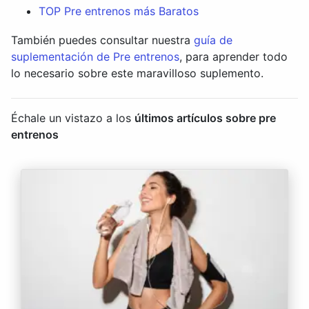
TOP Pre entrenos más Baratos
También puedes consultar nuestra
guía de
suplementación de Pre entrenos
, para aprender todo
lo necesario sobre este maravilloso suplemento.
Échale un vistazo a los
últimos artículos sobre pre
entrenos