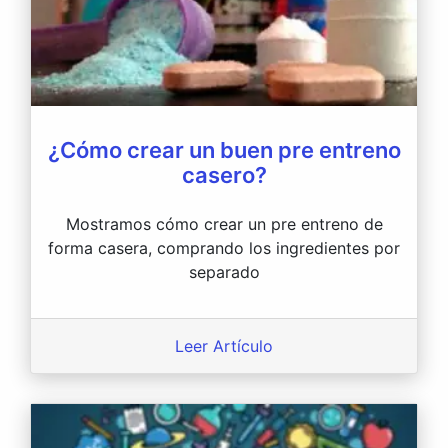
¿Cómo crear un buen pre entreno
casero?
Mostramos cómo crear un pre entreno de
forma casera, comprando los ingredientes por
separado
Leer Artículo