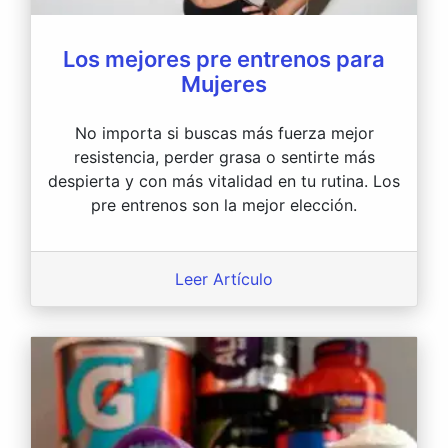
Los mejores pre entrenos para
Mujeres
No importa si buscas más fuerza mejor
resistencia, perder grasa o sentirte más
despierta y con más vitalidad en tu rutina. Los
pre entrenos son la mejor elección.
Leer Artículo