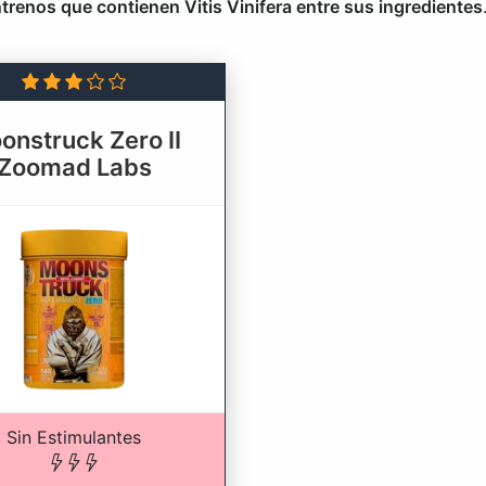
ntrenos que contienen Vitis Vinifera entre sus ingredientes
onstruck Zero II
Zoomad Labs
Sin Estimulantes