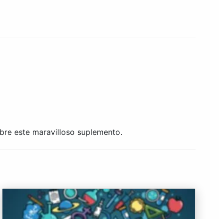
obre este maravilloso suplemento.