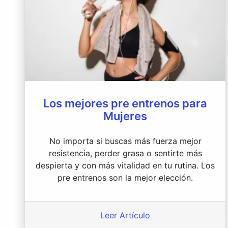
Los mejores pre entrenos para
Mujeres
No importa si buscas más fuerza mejor
resistencia, perder grasa o sentirte más
despierta y con más vitalidad en tu rutina. Los
pre entrenos son la mejor elección.
Leer Artículo