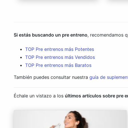
Si estás buscando un pre entreno
, recomendamos que
TOP Pre entrenos más Potentes
TOP Pre entrenos más Vendidos
TOP Pre entrenos más Baratos
También puedes consultar nuestra
guía de suplemen
Échale un vistazo a los
últimos artículos sobre pre 