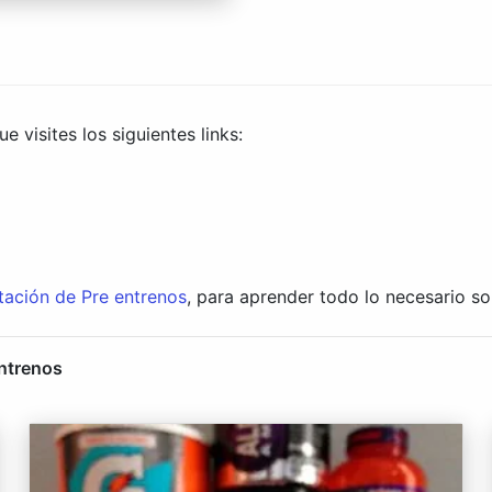
 visites los siguientes links:
tación de Pre entrenos
, para aprender todo lo necesario s
entrenos