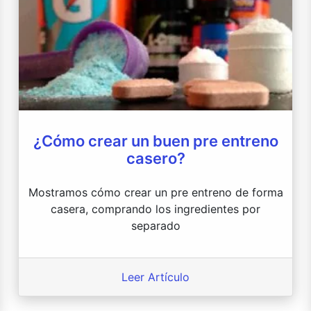
¿Cómo crear un buen pre entreno
casero?
Mostramos cómo crear un pre entreno de forma
casera, comprando los ingredientes por
separado
Leer Artículo