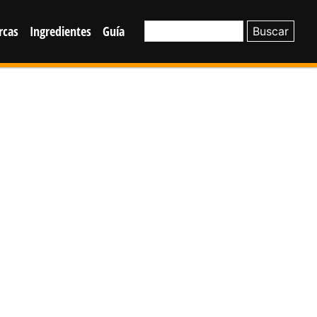
rcas
Ingredientes
Guía