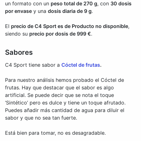
un formato con un
peso total de 270 g
, con
30 dosis
por envase
y una
dosis diaria de 9 g
.
El
precio de C4 Sport es de Producto no disponible
,
siendo su
precio por dosis de 999 €
.
Sabores
C4 Sport tiene sabor a
Cóctel de frutas
.
Para nuestro análisis hemos probado el Cóctel de
frutas. Hay que destacar que el sabor es algo
artificial. Se puede decir que se nota el toque
‘Sintético’ pero es dulce y tiene un toque afrutado.
Puedes añadir más cantidad de agua para diluir el
sabor y que no sea tan fuerte.
Está bien para tomar, no es desagradable.