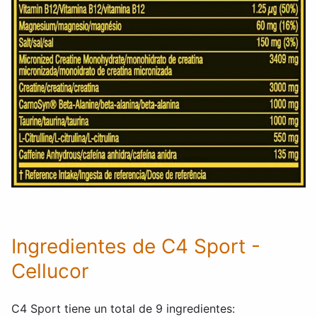
Ingredientes de C4 Sport -
Cellucor
C4 Sport tiene un total de 9 ingredientes: