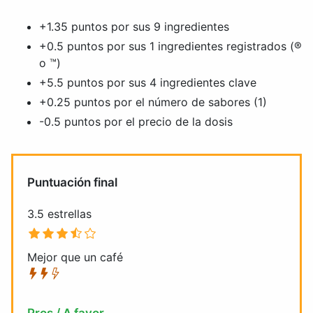
+1.35 puntos por sus 9 ingredientes
+0.5 puntos por sus 1 ingredientes registrados (®
o ™)
+5.5 puntos por sus 4 ingredientes clave
+0.25 puntos por el número de sabores (1)
-0.5 puntos por el precio de la dosis
Puntuación final
3.5 estrellas
Mejor que un café