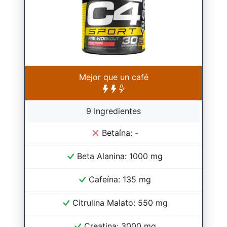
Mejor que un café
9 Ingredientes
Betaína: -
Beta Alanina: 1000 mg
Cafeína: 135 mg
Citrulina Malato: 550 mg
Creatina: 3000 mg