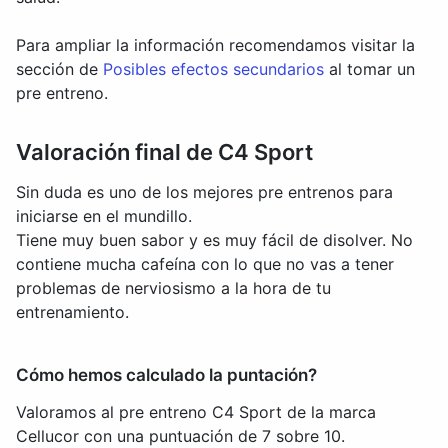
Para ampliar la información recomendamos visitar la
sección de
Posibles efectos secundarios
al tomar un
pre entreno.
Valoración final de C4 Sport
Sin duda es uno de los mejores pre entrenos para
iniciarse en el mundillo.
Tiene muy buen sabor y es muy fácil de disolver. No
contiene mucha cafeína con lo que no vas a tener
problemas de nerviosismo a la hora de tu
entrenamiento.
Cómo hemos calculado la puntación?
Valoramos al pre entreno C4 Sport de la marca
Cellucor con una puntuación de 7 sobre 10.