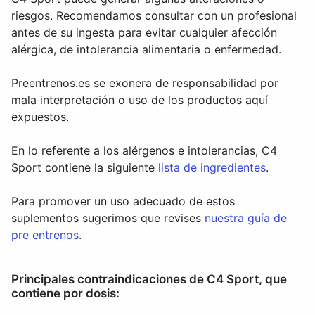
riesgos. Recomendamos consultar con un profesional
antes de su ingesta para evitar cualquier afección
alérgica, de intolerancia alimentaria o enfermedad.
Preentrenos.es se exonera de responsabilidad por
mala interpretación o uso de los productos aquí
expuestos.
En lo referente a los alérgenos e intolerancias, C4
Sport contiene la siguiente
lista de ingredientes
.
Para promover un uso adecuado de estos
suplementos sugerimos que revises
nuestra guía de
pre entrenos
.
Principales contraindicaciones de C4 Sport, que
contiene por dosis: