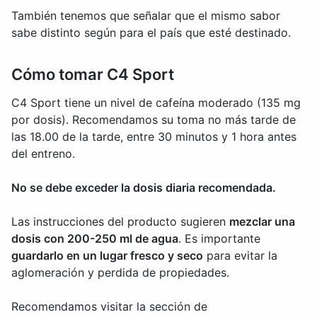
También tenemos que señalar que el mismo sabor
sabe distinto según para el país que esté destinado.
Cómo tomar C4 Sport
C4 Sport tiene un nivel de cafeína moderado (135 mg
por dosis). Recomendamos su toma no más tarde de
las 18.00 de la tarde, entre 30 minutos y 1 hora antes
del entreno.
No se debe exceder la dosis diaria recomendada.
Las instrucciones del producto sugieren
mezclar una
dosis con 200-250 ml de agua
. Es importante
guardarlo en un lugar fresco y seco
para evitar la
aglomeración y perdida de propiedades.
Recomendamos visitar la sección de