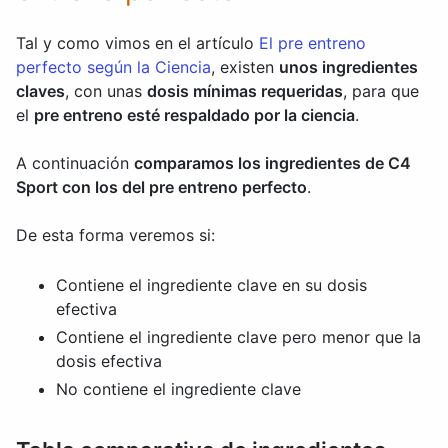
Tal y como vimos en el artículo
El pre entreno
perfecto según la Ciencia
, existen
unos ingredientes
claves
, con unas
dosis mínimas requeridas
, para que
el
pre entreno esté respaldado por la ciencia
.
A continuación
comparamos los ingredientes de C4
Sport con los del pre entreno perfecto
.
De esta forma veremos si:
Contiene el ingrediente clave en su dosis
efectiva
Contiene el ingrediente clave pero menor que la
dosis efectiva
No contiene el ingrediente clave