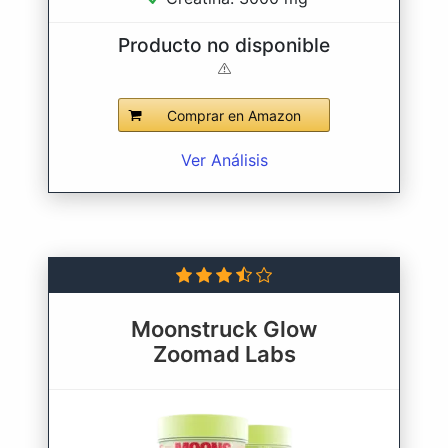
Producto no disponible
Comprar en Amazon
Ver Análisis
Moonstruck Glow
Zoomad Labs