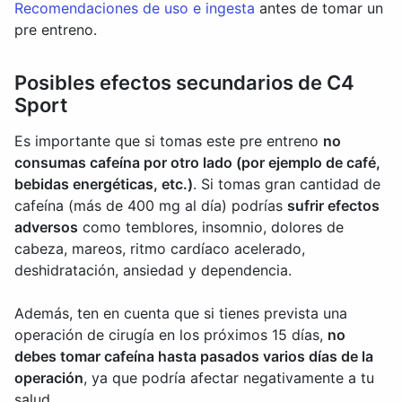
Recomendaciones de uso e ingesta
antes de tomar un
pre entreno.
Posibles efectos secundarios de C4
Sport
Es importante que si tomas este pre entreno
no
consumas cafeína por otro lado (por ejemplo de café,
bebidas energéticas, etc.)
. Si tomas gran cantidad de
cafeína (más de 400 mg al día) podrías
sufrir efectos
adversos
como temblores, insomnio, dolores de
cabeza, mareos, ritmo cardíaco acelerado,
deshidratación, ansiedad y dependencia.
Además, ten en cuenta que si tienes prevista una
operación de cirugía en los próximos 15 días,
no
debes tomar cafeína hasta pasados varios días de la
operación
, ya que podría afectar negativamente a tu
salud.