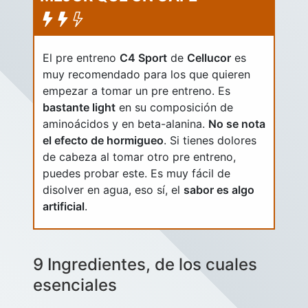
El pre entreno
C4 Sport
de
Cellucor
es
muy recomendado para los que quieren
empezar a tomar un pre entreno. Es
bastante light
en su composición de
aminoácidos y en beta-alanina.
No se nota
el efecto de hormigueo
. Si tienes dolores
de cabeza al tomar otro pre entreno,
puedes probar este. Es muy fácil de
disolver en agua, eso sí, el
sabor es algo
artificial
.
9 Ingredientes, de los cuales
esenciales