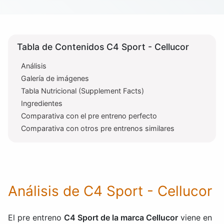
Tabla de Contenidos C4 Sport - Cellucor
Análisis
Galería de imágenes
Tabla Nutricional (Supplement Facts)
Ingredientes
Comparativa con el pre entreno perfecto
Comparativa con otros pre entrenos similares
Análisis de C4 Sport - Cellucor
El pre entreno
C4 Sport de la marca Cellucor
viene en