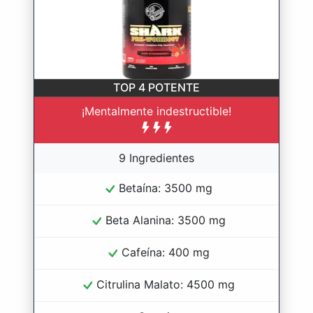
TOP 4
POTENTE
¡Mentalmente indestructible!
9 Ingredientes
Betaína: 3500 mg
Beta Alanina: 3500 mg
Cafeína: 400 mg
Citrulina Malato: 4500 mg