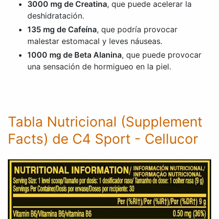
3000 mg de Creatina
, que puede acelerar la
deshidratación.
135 mg de Cafeína
, que podría provocar
malestar estomacal y leves náuseas.
1000 mg de Beta Alanina
, que puede provocar
una sensación de hormigueo en la piel.
Tabla Nutricional (Supplement
Facts) de C4 Sport - Cellucor