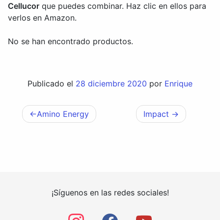
Cellucor
que puedes combinar. Haz clic en ellos para
verlos en Amazon.
No se han encontrado productos.
Publicado el
28 diciembre 2020
por
Enrique
Amino Energy
Impact
Navegación
de
entradas
¡Síguenos en las redes sociales!