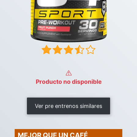
Producto no disponible
Ver pre entrenos similares
MEJOR QUE UN CAFÉ