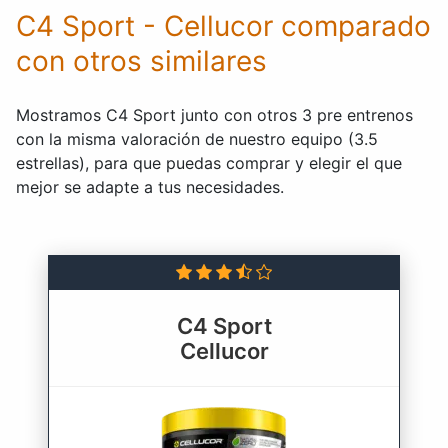
C4 Sport - Cellucor comparado
con otros similares
Mostramos C4 Sport junto con otros 3 pre entrenos
con la misma valoración de nuestro equipo (3.5
estrellas), para que puedas comprar y elegir el que
mejor se adapte a tus necesidades.
C4 Sport
Cellucor