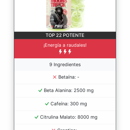
TOP 22
POTENTE
¡Energía a raudales!
9 Ingredientes
Betaína: -
Beta Alanina: 2500 mg
Cafeína: 300 mg
Citrulina Malato: 8000 mg