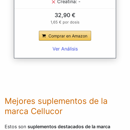
Creatina: -
32,90 €
1,65 € por dosis
Comprar en Amazon
Ver Análisis
Mejores suplementos de la
marca Cellucor
Estos son
suplementos destacados de la marca