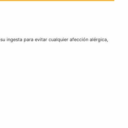
 ingesta para evitar cualquier afección alérgica,