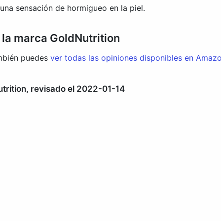
una sensación de hormigueo en la piel.
 la marca GoldNutrition
También puedes
ver todas las opiniones disponibles en Amaz
trition, revisado el 2022-01-14