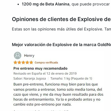
1200 mg de Beta Alanina
, que puede provocar 
Opiniones de clientes de Explosive de
Estas son las opiniones más útiles del Explosive. 
Mejor valoración de Explosive de la marca GoldNu