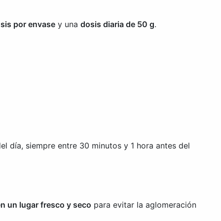
sis por envase
y una
dosis diaria de 50 g
.
el día, siempre entre 30 minutos y 1 hora antes del
n un lugar fresco y seco
para evitar la aglomeración