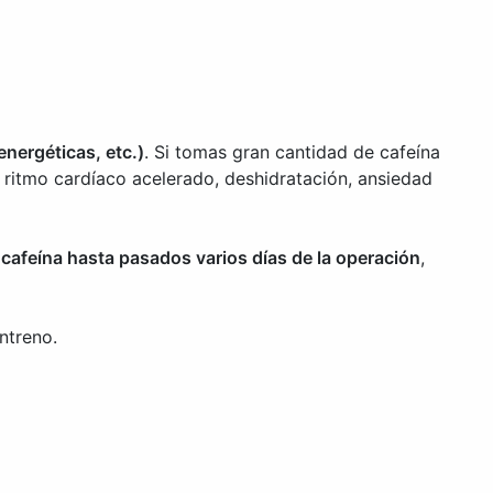
nergéticas, etc.)
. Si tomas gran cantidad de cafeína
ritmo cardíaco acelerado, deshidratación, ansiedad
cafeína hasta pasados varios días de la operación
,
ntreno.