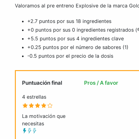
Valoramos al pre entreno Explosive de la marca Gold
+2.7 puntos por sus 18 ingredientes
+0 puntos por sus 0 ingredientes registrados (
+5.5 puntos por sus 4 ingredientes clave
+0.25 puntos por el número de sabores (1)
-0.5 puntos por el precio de la dosis
Puntuación final
Pros / A favor
4 estrellas
La motivación que
necesitas