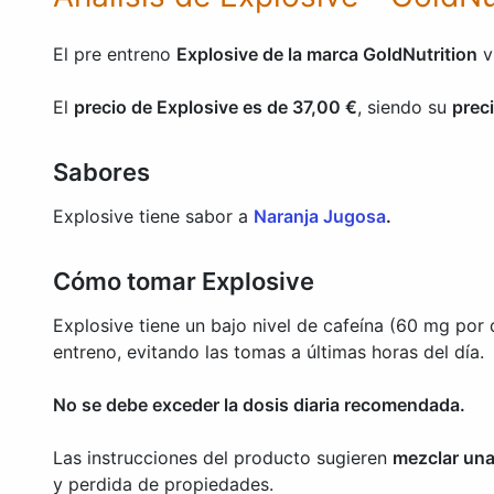
El pre entreno
Explosive de la marca GoldNutrition
v
El
precio de Explosive es de 37,00 €
, siendo su
prec
Sabores
Explosive tiene sabor a
Naranja Jugosa
.
Cómo tomar Explosive
Explosive tiene un bajo nivel de cafeína (60 mg por 
entreno, evitando las tomas a últimas horas del día.
No se debe exceder la dosis diaria recomendada.
Las instrucciones del producto sugieren
mezclar una
y perdida de propiedades.