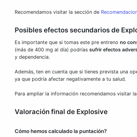
Recomendamos visitar la sección de
Recomendacione
Posibles efectos secundarios de Expl
Es importante que si tomas este pre entreno
no cons
(más de 400 mg al día) podrías
sufrir efectos adver
y dependencia.
Además, ten en cuenta que si tienes prevista una op
ya que podría afectar negativamente a tu salud.
Para ampliar la información recomendamos visitar l
Valoración final de Explosive
Cómo hemos calculado la puntación?