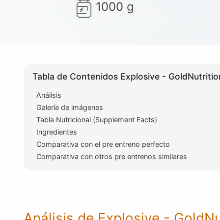
1000 g
Tabla de Contenidos Explosive - GoldNutritio
Análisis
Galería de imágenes
Tabla Nutricional (Supplement Facts)
Ingredientes
Comparativa con el pre entreno perfecto
Comparativa con otros pre entrenos similares
Análisis de Explosive - GoldNu