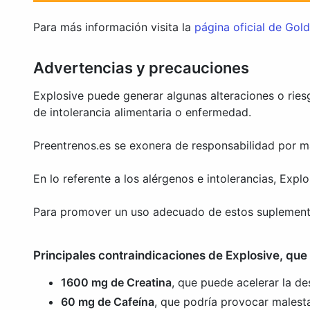
Para más información visita la
página oficial de Gold
Advertencias y precauciones
Explosive puede generar algunas alteraciones o ries
de intolerancia alimentaria o enfermedad.
Preentrenos.es se exonera de responsabilidad por ma
En lo referente a los alérgenos e intolerancias, Expl
Para promover un uso adecuado de estos suplement
Principales contraindicaciones de Explosive, que 
1600 mg de Creatina
, que puede acelerar la de
60 mg de Cafeína
, que podría provocar malest