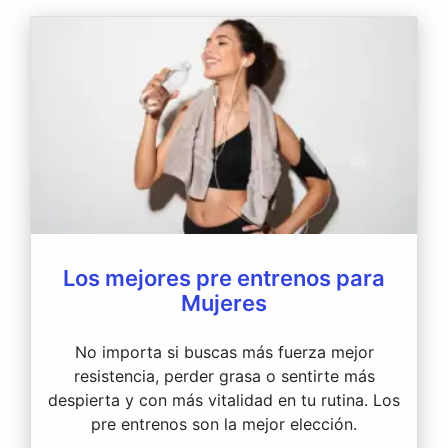
Los mejores pre entrenos para
Mujeres
No importa si buscas más fuerza mejor
resistencia, perder grasa o sentirte más
despierta y con más vitalidad en tu rutina. Los
pre entrenos son la mejor elección.