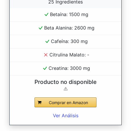
25 Ingredientes
Betaína: 1500 mg
Beta Alanina: 2600 mg
Cafeína: 300 mg
Citrulina Malato: -
Creatina: 3000 mg
Producto no disponible
Comprar en Amazon
Ver Análisis