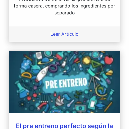
forma casera, comprando los ingredientes por
separado
Leer Artículo
El pre entreno perfecto según la