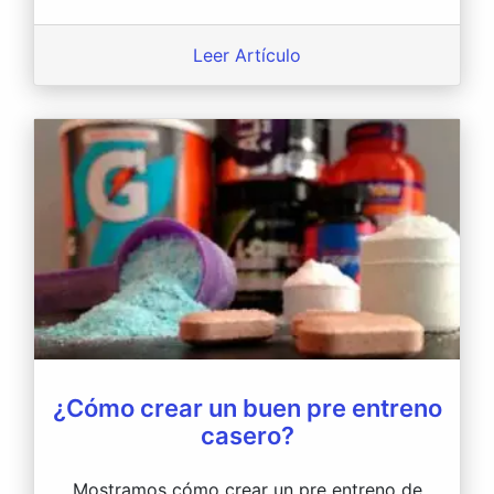
Leer Artículo
¿Cómo crear un buen pre entreno
casero?
Mostramos cómo crear un pre entreno de