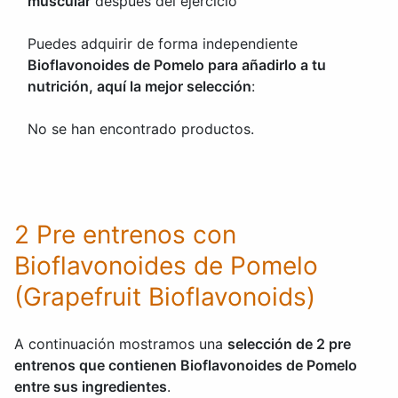
muscular
después del ejercicio
Puedes adquirir de forma independiente
Bioflavonoides de Pomelo para añadirlo a tu
nutrición, aquí la mejor selección
:
No se han encontrado productos.
2 Pre entrenos con
Bioflavonoides de Pomelo
(Grapefruit Bioflavonoids)
A continuación mostramos una
selección de 2 pre
entrenos que contienen Bioflavonoides de Pomelo
entre sus ingredientes
.