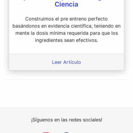
Ciencia
Construimos el pre entreno perfecto
basándonos en evidencia científica, teniendo en
mente la dosis mínima requerida para que los
ingredientes sean efectivos.
Leer Artículo
¡Síguenos en las redes sociales!