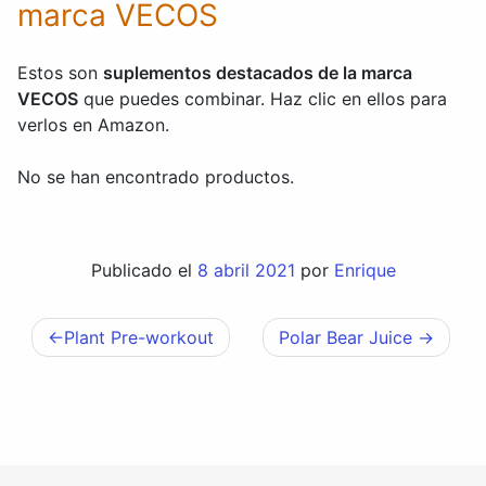
marca VECOS
Estos son
suplementos destacados de la marca
VECOS
que puedes combinar. Haz clic en ellos para
verlos en Amazon.
No se han encontrado productos.
Publicado el
8 abril 2021
por
Enrique
Plant Pre-workout
Polar Bear Juice
Navegación
de
entradas