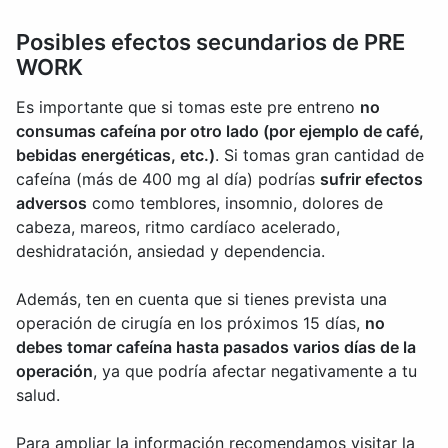
Posibles efectos secundarios de PRE
WORK
Es importante que si tomas este pre entreno
no
consumas cafeína por otro lado (por ejemplo de café,
bebidas energéticas, etc.)
. Si tomas gran cantidad de
cafeína (más de 400 mg al día) podrías
sufrir efectos
adversos
como temblores, insomnio, dolores de
cabeza, mareos, ritmo cardíaco acelerado,
deshidratación, ansiedad y dependencia.
Además, ten en cuenta que si tienes prevista una
operación de cirugía en los próximos 15 días,
no
debes tomar cafeína hasta pasados varios días de la
operación
, ya que podría afectar negativamente a tu
salud.
Para ampliar la información recomendamos visitar la