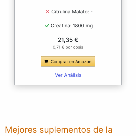
Citrulina Malato: -
Creatina: 1800 mg
21,35 €
0,71 € por dosis
Comprar en Amazon
Ver Análisis
Mejores suplementos de la