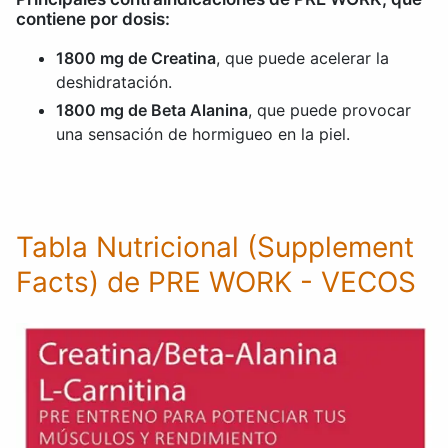
contiene por dosis:
1800 mg de Creatina
, que puede acelerar la
deshidratación.
1800 mg de Beta Alanina
, que puede provocar
una sensación de hormigueo en la piel.
Tabla Nutricional (Supplement
Facts) de PRE WORK - VECOS