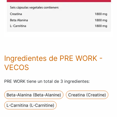
Ingredientes de PRE WORK -
VECOS
PRE WORK tiene un total de 3 ingredientes:
Beta-Alanina (Beta-Alanine)
Creatina (Creatine)
L-Carnitina (L-Carnitine)