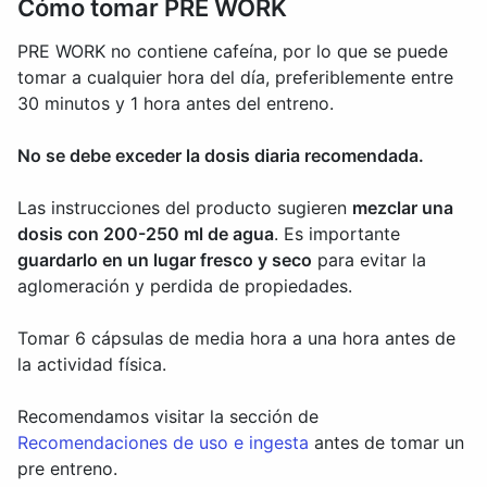
Cómo tomar PRE WORK
PRE WORK no contiene cafeína, por lo que se puede
tomar a cualquier hora del día, preferiblemente entre
30 minutos y 1 hora antes del entreno.
No se debe exceder la dosis diaria recomendada.
Las instrucciones del producto sugieren
mezclar una
dosis con 200-250 ml de agua
. Es importante
guardarlo en un lugar fresco y seco
para evitar la
aglomeración y perdida de propiedades.
Tomar 6 cápsulas de media hora a una hora antes de
la actividad física.
Recomendamos visitar la sección de
Recomendaciones de uso e ingesta
antes de tomar un
pre entreno.