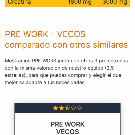
Creatina
1800 mg
3000 mg
PRE WORK - VECOS
comparado con otros similares
Mostramos PRE WORK junto con otros 3 pre entrenos
con la misma valoración de nuestro equipo (2.5
estrellas), para que puedas comprar y elegir el que
mejor se adapte a tus necesidades.
PRE WORK
VECOS