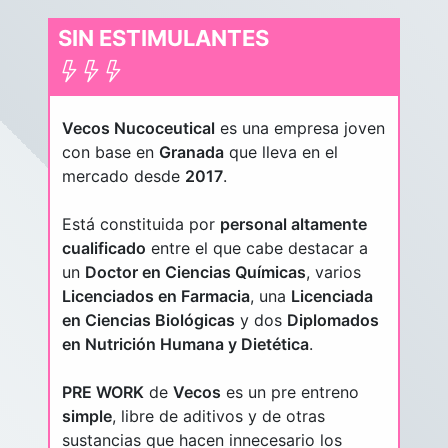
SIN ESTIMULANTES
Vecos Nucoceutical
es una empresa joven
con base en
Granada
que lleva en el
mercado desde
2017
.
Está constituida por
personal altamente
cualificado
entre el que cabe destacar a
un
Doctor en Ciencias Químicas
, varios
Licenciados en Farmacia
, una
Licenciada
en Ciencias Biológicas
y dos
Diplomados
en Nutrición Humana y Dietética
.
PRE WORK
de
Vecos
es un pre entreno
simple
, libre de aditivos y de otras
sustancias que hacen innecesario los