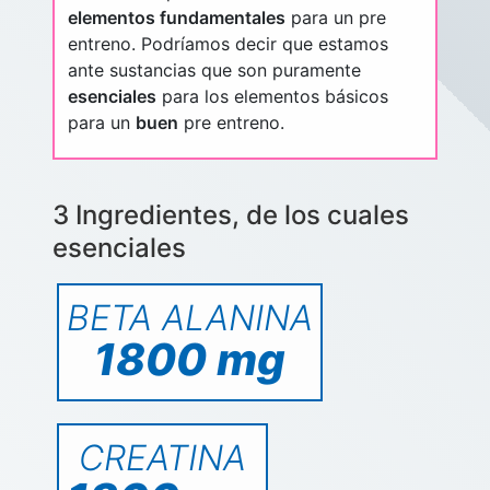
elementos fundamentales
para un pre
entreno. Podríamos decir que estamos
ante sustancias que son puramente
esenciales
para los elementos básicos
para un
buen
pre entreno.
3 Ingredientes, de los cuales
esenciales
BETA ALANINA
1800 mg
CREATINA