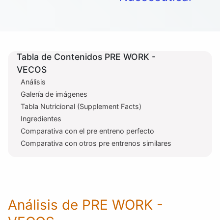
Tabla de Contenidos PRE WORK -
VECOS
Análisis
Galería de imágenes
Tabla Nutricional (Supplement Facts)
Ingredientes
Comparativa con el pre entreno perfecto
Comparativa con otros pre entrenos similares
Análisis de PRE WORK -