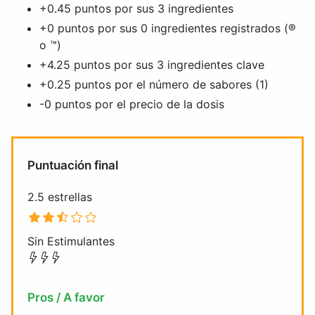
+0.45 puntos por sus 3 ingredientes
+0 puntos por sus 0 ingredientes registrados (®
o ™)
+4.25 puntos por sus 3 ingredientes clave
+0.25 puntos por el número de sabores (1)
-0 puntos por el precio de la dosis
Puntuación final
2.5 estrellas
Sin Estimulantes
Pros / A favor