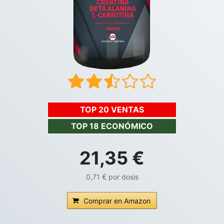
TOP 20 VENTAS
TOP 18 ECONÓMICO
21,35 €
0,71 € por dosis
Comprar en Amazon