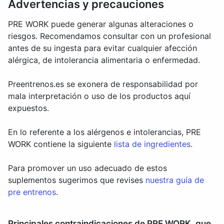
Advertencias y precauciones
PRE WORK puede generar algunas alteraciones o
riesgos. Recomendamos consultar con un profesional
antes de su ingesta para evitar cualquier afección
alérgica, de intolerancia alimentaria o enfermedad.
Preentrenos.es se exonera de responsabilidad por
mala interpretación o uso de los productos aquí
expuestos.
En lo referente a los alérgenos e intolerancias, PRE
WORK contiene la siguiente
lista de ingredientes
.
Para promover un uso adecuado de estos
suplementos sugerimos que revises
nuestra guía de
pre entrenos
.
Principales contraindicaciones de PRE WORK, que