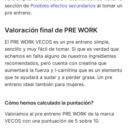
sección de
Posibles efectos secundarios
al tomar un
pre entreno.
Valoración final de PRE WORK
El PRE WORK VECOS es un pre entreno simple,
sencillo y muy fácil de tomar. Si que es verdad que
echamos en falta alguno de nuestros ingredientes
recomendados, pero cuenta con creatina que
aumentará la fuerza y l-carnitina que es un elemento
que te ayudará a sudar y a perder grasa. Un pre
entreno ideal también para mujeres.
Cómo hemos calculado la puntación?
Valoramos al pre entreno PRE WORK de la marca
VECOS con una puntuación de 5 sobre 10.