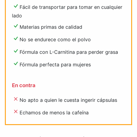
Fácil de transportar para tomar en cualquier
lado
Materias primas de calidad
No se endurece como el polvo
Fórmula con L-Carnitina para perder grasa
Fórmula perfecta para mujeres
En contra
No apto a quien le cuesta ingerir cápsulas
Echamos de menos la cafeína