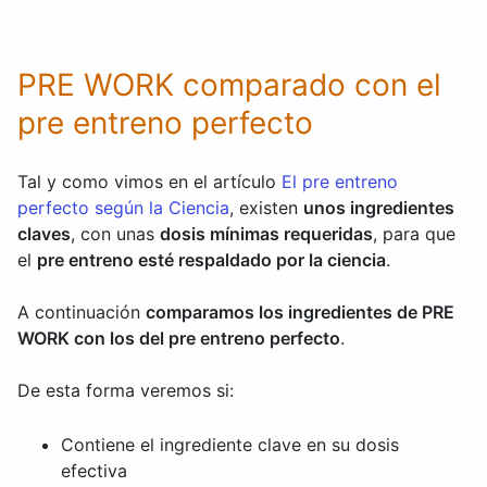
PRE WORK comparado con el
pre entreno perfecto
Tal y como vimos en el artículo
El pre entreno
perfecto según la Ciencia
, existen
unos ingredientes
claves
, con unas
dosis mínimas requeridas
, para que
el
pre entreno esté respaldado por la ciencia
.
A continuación
comparamos los ingredientes de PRE
WORK con los del pre entreno perfecto
.
De esta forma veremos si:
Contiene el ingrediente clave en su dosis
efectiva