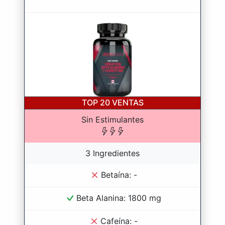
TOP 20
VENTAS
Sin Estimulantes
3 Ingredientes
Betaína: -
Beta Alanina: 1800 mg
Cafeína: -