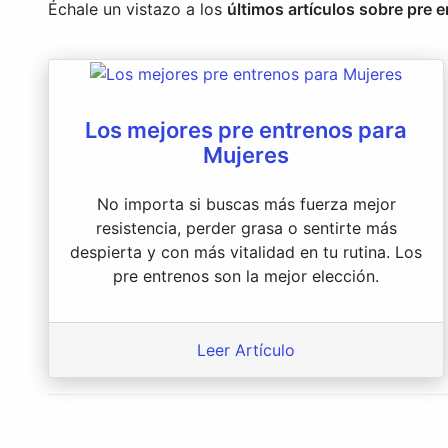
Échale un vistazo a los
últimos artículos sobre pre 
Los mejores pre entrenos para
Mujeres
No importa si buscas más fuerza mejor
resistencia, perder grasa o sentirte más
despierta y con más vitalidad en tu rutina. Los
pre entrenos son la mejor elección.
Leer Artículo