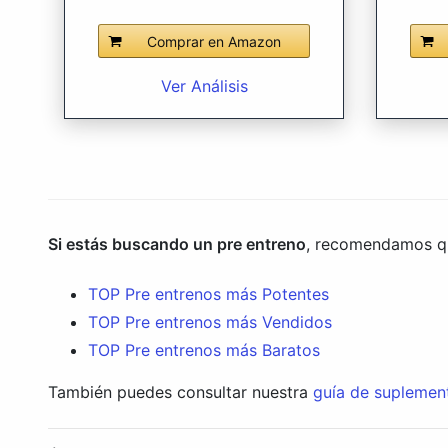
Comprar en Amazon
Ver Análisis
Si estás buscando un pre entreno
, recomendamos que
TOP Pre entrenos más Potentes
TOP Pre entrenos más Vendidos
TOP Pre entrenos más Baratos
También puedes consultar nuestra
guía de suplemen