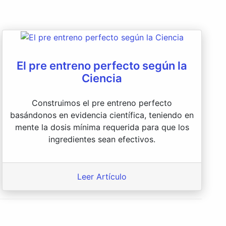
El pre entreno perfecto según la
Ciencia
Construimos el pre entreno perfecto
basándonos en evidencia científica, teniendo en
mente la dosis mínima requerida para que los
ingredientes sean efectivos.
Leer Artículo