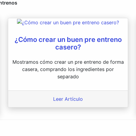
entrenos
¿Cómo crear un buen pre entreno
casero?
Mostramos cómo crear un pre entreno de forma
casera, comprando los ingredientes por
separado
Leer Artículo