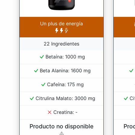
Un plus de energía
22 Ingredientes
Betaína: 1000 mg
Beta Alanina: 1600 mg
Cafeína: 175 mg
Citrulina Malato: 3000 mg
Ci
Creatina: -
Producto no disponible
Pro