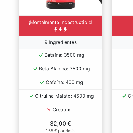
¡Mentalmente indestructible!
9 Ingredientes
Betaína: 3500 mg
Beta Alanina: 3500 mg
Cafeína: 400 mg
Citrulina Malato: 4500 mg
Ci
Creatina: -
32,90 €
1,65 € por dosis