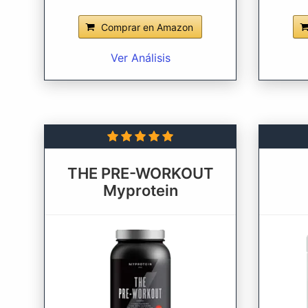
Comprar en Amazon
Ver Análisis
THE PRE-WORKOUT
Myprotein