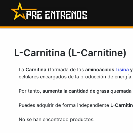
Saltar
al
contenido
L-Carnitina (L-Carnitine)
La
Carnitina
(formada de los
aminoácidos
Lisina
celulares encargados de la producción de energía.
Por tanto,
aumenta la cantidad de grasa quemada
Puedes adquirir de forma independiente
L-Carnitin
No se han encontrado productos.