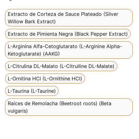
Extracto de Corteza de Sauce Plateado (Silver
Willow Bark Extract)
Extracto de Pimienta Negra (Black Pepper Extract)
L-Arginina Alfa-Cetoglutarato (L-Arginine Alpha-
Ketoglutarate) (AAKG)
L-Citrulina DL-Malato (L-Citrulline DL-Malate)
L-Ornitina HCl (L-Ornithine HCl)
L-Taurina (L-Taurine)
Raíces de Remolacha (Beetroot roots) (Beta
vulgaris)