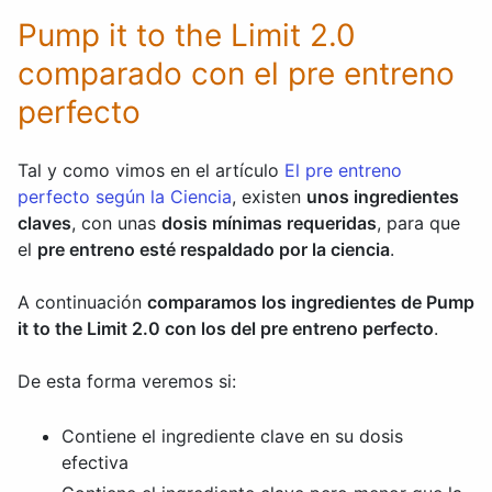
Pump it to the Limit 2.0
comparado con el pre entreno
perfecto
Tal y como vimos en el artículo
El pre entreno
perfecto según la Ciencia
, existen
unos ingredientes
claves
, con unas
dosis mínimas requeridas
, para que
el
pre entreno esté respaldado por la ciencia
.
A continuación
comparamos los ingredientes de Pump
it to the Limit 2.0 con los del pre entreno perfecto
.
De esta forma veremos si:
Contiene el ingrediente clave en su dosis
efectiva