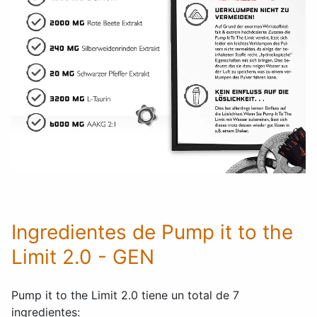
Ingredientes de Pump it to the
Limit 2.0 - GEN
Pump it to the Limit 2.0 tiene un total de 7
ingredientes: