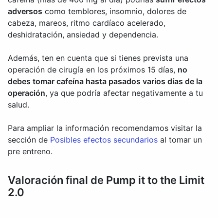
adversos
como temblores, insomnio, dolores de
cabeza, mareos, ritmo cardíaco acelerado,
deshidratación, ansiedad y dependencia.
Además, ten en cuenta que si tienes prevista una
operación de cirugía en los próximos 15 días,
no
debes tomar cafeína hasta pasados varios días de la
operación
, ya que podría afectar negativamente a tu
salud.
Para ampliar la información recomendamos visitar la
sección de
Posibles efectos secundarios
al tomar un
pre entreno.
Valoración final de Pump it to the Limit
2.0