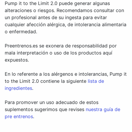
Pump it to the Limit 2.0 puede generar algunas
alteraciones o riesgos. Recomendamos consultar con
un profesional antes de su ingesta para evitar
cualquier afección alérgica, de intolerancia alimentaria
o enfermedad.
Preentrenos.es se exonera de responsabilidad por
mala interpretación o uso de los productos aquí
expuestos.
En lo referente a los alérgenos e intolerancias, Pump it
to the Limit 2.0 contiene la siguiente
lista de
ingredientes
.
Para promover un uso adecuado de estos
suplementos sugerimos que revises
nuestra guía de
pre entrenos
.