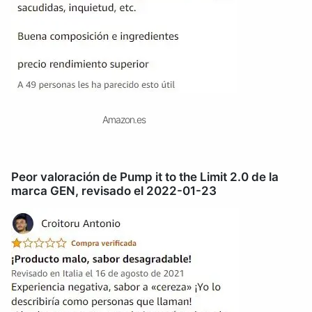
Amazon.es
Peor valoración de Pump it to the Limit 2.0 de la
marca GEN, revisado el 2022-01-23