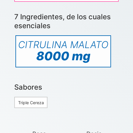
7 Ingredientes, de los cuales
esenciales
CITRULINA MALATO
8000 mg
Sabores
Triple Cereza