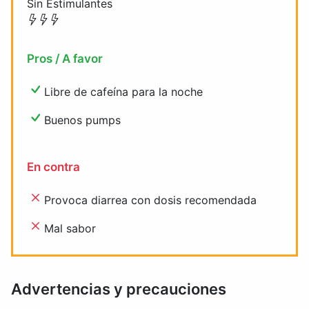
Sin Estimulantes
Pros / A favor
Libre de cafeína para la noche
Buenos pumps
En contra
Provoca diarrea con dosis recomendada
Mal sabor
Advertencias y precauciones