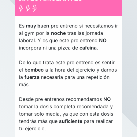
Es
muy buen
pre entreno si necesitamos ir
al gym por la
noche
tras las jornada
laboral. Y es que este pre entreno
NO
incorpora ni una pizca de
cafeina
.
De lo que trata este pre entreno es sentir
el
bombeo
a la hora del ejercicio y darnos
la
fuerza
necesaria para una repetición
más.
Desde pre entrenos recomendamos
NO
tomar la dosis completa recomendada y
tomar solo media, ya que con esta dosis
tendrás más que
suficiente
para realizar
tu ejercicio.