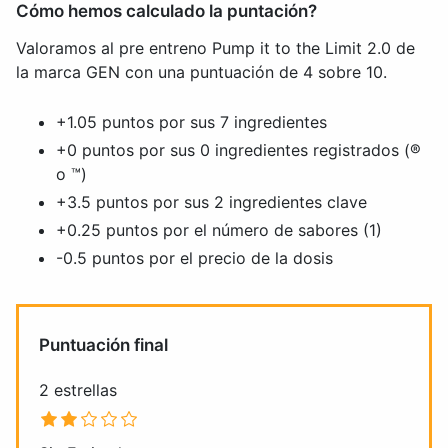
Cómo hemos calculado la puntación?
Valoramos al pre entreno Pump it to the Limit 2.0 de
la marca GEN con una puntuación de 4 sobre 10.
+1.05 puntos por sus 7 ingredientes
+0 puntos por sus 0 ingredientes registrados (®
o ™)
+3.5 puntos por sus 2 ingredientes clave
+0.25 puntos por el número de sabores (1)
-0.5 puntos por el precio de la dosis
Puntuación final
2 estrellas