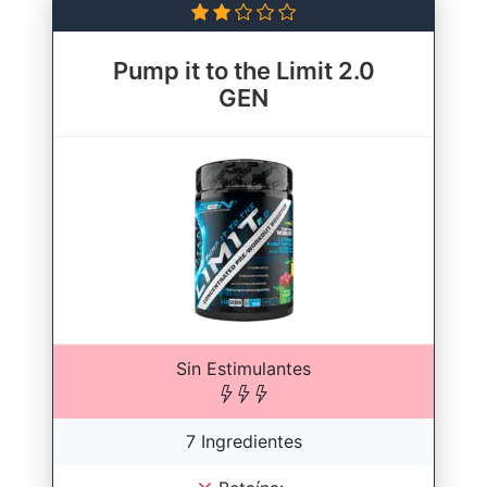
Pump it to the Limit 2.0
GEN
Sin Estimulantes
7 Ingredientes