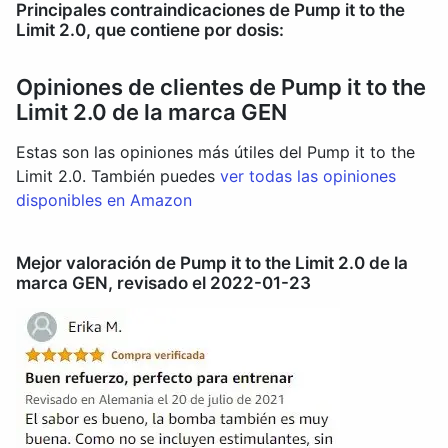
Principales contraindicaciones de Pump it to the
Limit 2.0, que contiene por dosis:
Opiniones de clientes de Pump it to the
Limit 2.0 de la marca GEN
Estas son las opiniones más útiles del Pump it to the
Limit 2.0. También puedes
ver todas las opiniones
disponibles en Amazon
Mejor valoración de Pump it to the Limit 2.0 de la
marca GEN, revisado el 2022-01-23