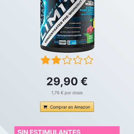
29,90 €
1,76 € por dosis
Comprar en Amazon
SIN ESTIMULANTES