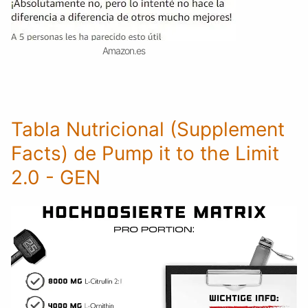
Amazon.es
Tabla Nutricional (Supplement
Facts) de Pump it to the Limit
2.0 - GEN