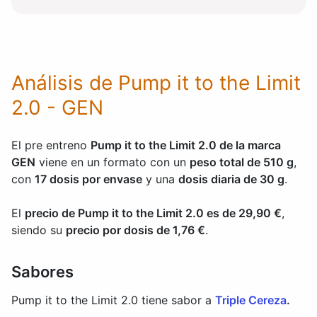
Análisis de Pump it to the Limit
2.0 - GEN
El pre entreno
Pump it to the Limit 2.0 de la marca
GEN
viene en un formato con un
peso total de 510 g
,
con
17 dosis por envase
y una
dosis diaria de 30 g
.
El
precio de Pump it to the Limit 2.0 es de 29,90 €
,
siendo su
precio por dosis de 1,76 €
.
Sabores
Pump it to the Limit 2.0 tiene sabor a
Triple Cereza
.