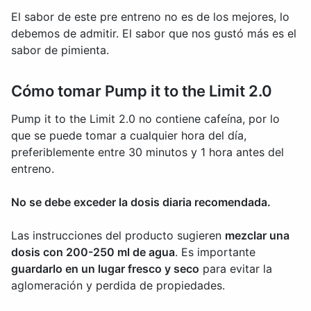
El sabor de este pre entreno no es de los mejores, lo
debemos de admitir. El sabor que nos gustó más es el
sabor de pimienta.
Cómo tomar Pump it to the Limit 2.0
Pump it to the Limit 2.0 no contiene cafeína, por lo
que se puede tomar a cualquier hora del día,
preferiblemente entre 30 minutos y 1 hora antes del
entreno.
No se debe exceder la dosis diaria recomendada.
Las instrucciones del producto sugieren
mezclar una
dosis con 200-250 ml de agua
. Es importante
guardarlo en un lugar fresco y seco
para evitar la
aglomeración y perdida de propiedades.