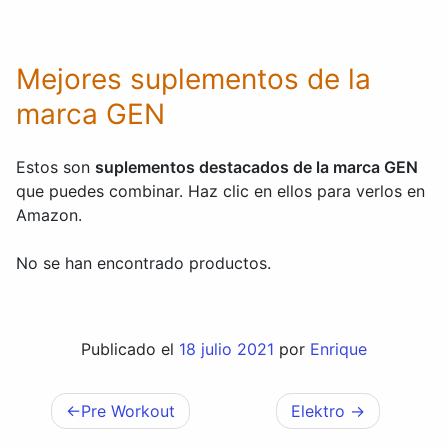
Mejores suplementos de la
marca GEN
Estos son
suplementos destacados de la marca GEN
que puedes combinar. Haz clic en ellos para verlos en
Amazon.
No se han encontrado productos.
Publicado el
18 julio 2021
por
Enrique
Pre Workout
Elektro