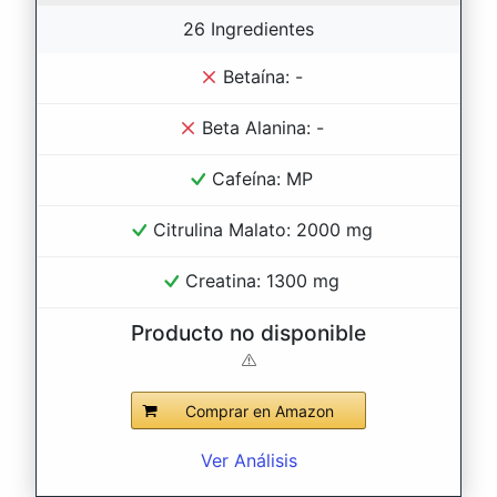
26 Ingredientes
Betaína: -
Beta Alanina: -
Cafeína: MP
Citrulina Malato: 2000 mg
Creatina: 1300 mg
Producto no disponible
Comprar en Amazon
Ver Análisis