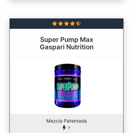
Super Pump Max
Gaspari Nutrition
Mezcla Patentada