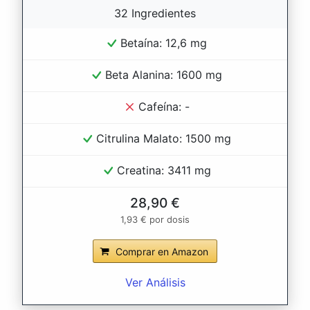
32 Ingredientes
Betaína: 12,6 mg
Beta Alanina: 1600 mg
Cafeína: -
Citrulina Malato: 1500 mg
Creatina: 3411 mg
28,90 €
1,93 € por dosis
Comprar en Amazon
Ver Análisis