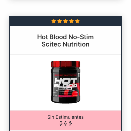
Hot Blood No-Stim
Scitec Nutrition
Sin Estimulantes