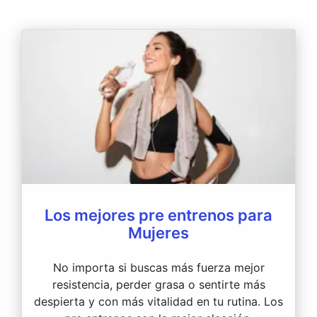
Los mejores pre entrenos para
Mujeres
No importa si buscas más fuerza mejor
resistencia, perder grasa o sentirte más
despierta y con más vitalidad en tu rutina. Los