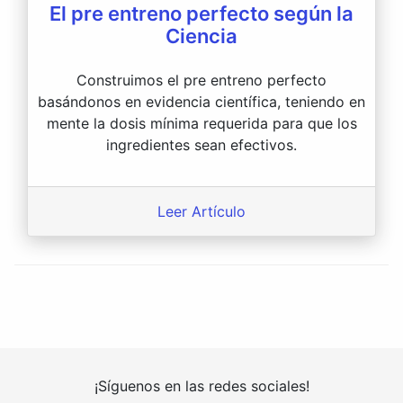
El pre entreno perfecto según la
Ciencia
Construimos el pre entreno perfecto
basándonos en evidencia científica, teniendo en
mente la dosis mínima requerida para que los
ingredientes sean efectivos.
Leer Artículo
¡Síguenos en las redes sociales!