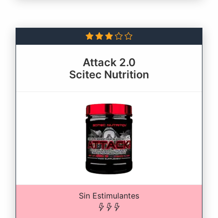
Attack 2.0
Scitec Nutrition
Sin Estimulantes