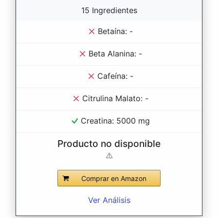
15 Ingredientes
Betaína: -
Beta Alanina: -
Cafeína: -
Citrulina Malato: -
Creatina: 5000 mg
Producto no disponible
Comprar en Amazon
Ver Análisis