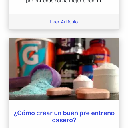
pre entrenos son la mejor elección.
Leer Artículo
¿Cómo crear un buen pre entreno
casero?