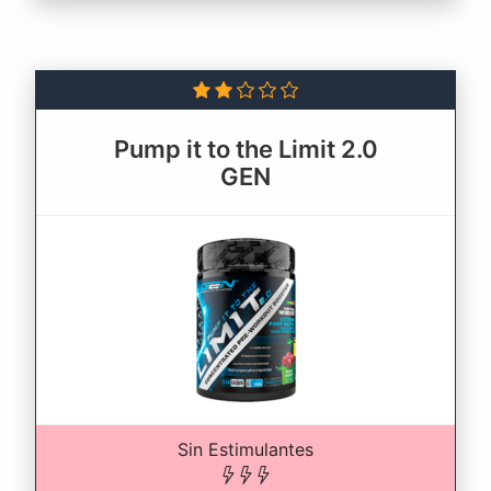
Pump it to the Limit 2.0
GEN
Sin Estimulantes