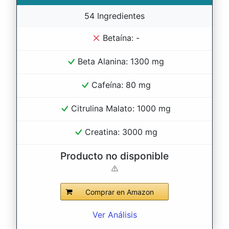
54 Ingredientes
Betaína: -
Beta Alanina: 1300 mg
Cafeína: 80 mg
Citrulina Malato: 1000 mg
Creatina: 3000 mg
Producto no disponible
Comprar en Amazon
Ver Análisis