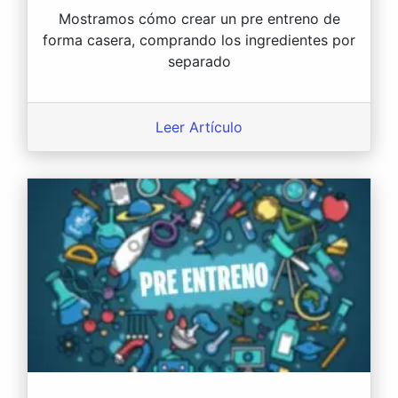
Mostramos cómo crear un pre entreno de
forma casera, comprando los ingredientes por
separado
Leer Artículo