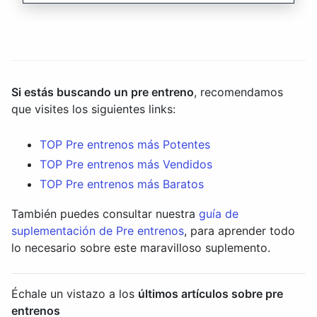
Si estás buscando un pre entreno
, recomendamos
que visites los siguientes links:
TOP Pre entrenos más Potentes
TOP Pre entrenos más Vendidos
TOP Pre entrenos más Baratos
También puedes consultar nuestra
guía de
suplementación de Pre entrenos
, para aprender todo
lo necesario sobre este maravilloso suplemento.
Échale un vistazo a los
últimos artículos sobre pre
entrenos