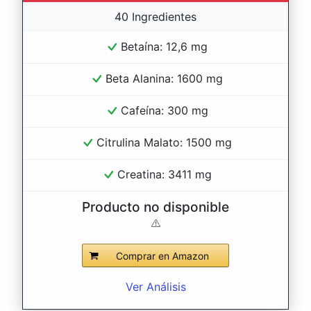
40 Ingredientes
Betaína: 12,6 mg
Beta Alanina: 1600 mg
Cafeína: 300 mg
Citrulina Malato: 1500 mg
Creatina: 3411 mg
Producto no disponible
Comprar en Amazon
Ver Análisis