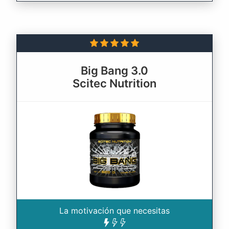
Big Bang 3.0
Scitec Nutrition
La motivación que necesitas